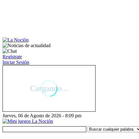
Regístrate
Iniciar Sesión
Jueves, 06 de Agosto de 2026 - 8:09 pm