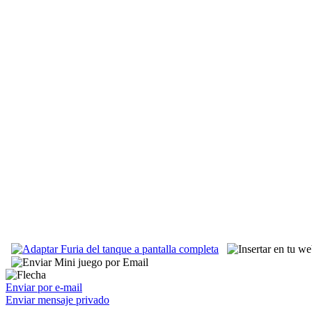
Enviar por e-mail
Enviar mensaje privado