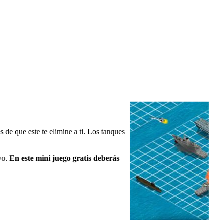
 de que este te elimine a ti. Los tanques
ivo.
En este mini juego gratis deberás