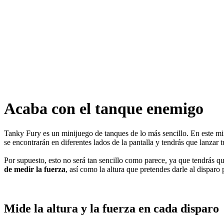
Acaba con el tanque enemigo
Tanky Fury es un minijuego de tanques de lo más sencillo. En este mini
se encontrarán en diferentes lados de la pantalla y tendrás que lanzar 
Por supuesto, esto no será tan sencillo como parece, ya que tendrás que
de medir la fuerza
, así como la altura que pretendes darle al disparo 
Mide la altura y la fuerza en cada disparo