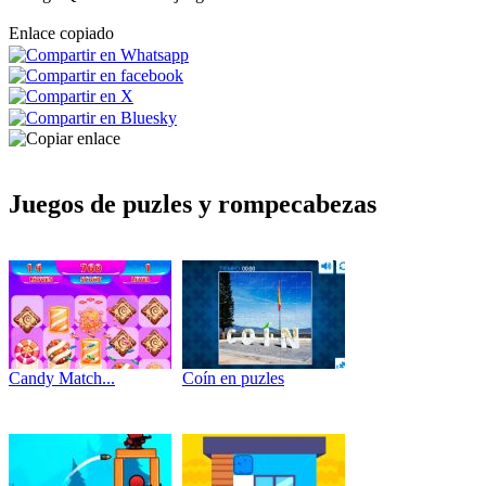
Enlace copiado
Juegos de puzles y rompecabezas
Candy Match...
Coín en puzles