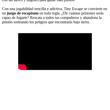
Con una jugabilidad sencilla y adictiva, Tiny Escape se convierte en
un
juego de escapismo
en toda regla. ¿De cuántas prisiones serás
capaz de fugarte? Rescata a todos tus compañeros y abandona la
prisión sorteando los peligros que encontrarás bajo tierra.