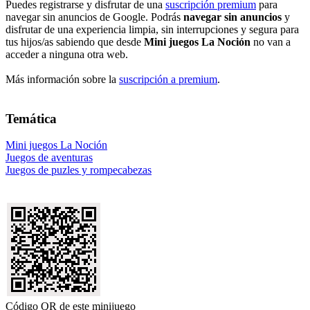
Puedes registrarse y disfrutar de una
suscripción premium
para
navegar sin anuncios de Google. Podrás
navegar sin anuncios
y
disfrutar de una experiencia limpia, sin interrupciones y segura para
tus hijos/as sabiendo que desde
Mini juegos La Noción
no van a
acceder a ninguna otra web.
Más información sobre la
suscripción a premium
.
Temática
Mini juegos La Noción
Juegos de aventuras
Juegos de puzles y rompecabezas
Código QR de este minijuego