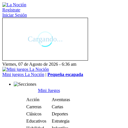
Regístrate
Iniciar Sesión
Viernes, 07 de Agosto de 2026 - 6:36 am
Mini juegos La Noción
|
Pequeña escapada
Mini Juegos
Acción
Aventuras
Carreras
Cartas
Clásicos
Deportes
Educativos
Estrategia