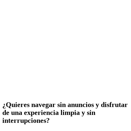
¿Quieres navegar sin anuncios y disfrutar
de una experiencia limpia y sin
interrupciones?