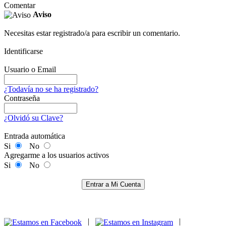
Comentar
Aviso
Necesitas estar registrado/a para escribir un comentario.
Identificarse
Usuario o Email
¿Todavía no se ha registrado?
Contraseña
¿Olvidó su Clave?
Entrada automática
Si
No
Agregarme a los usuarios activos
Si
No
Entrar a Mi Cuenta
|
|