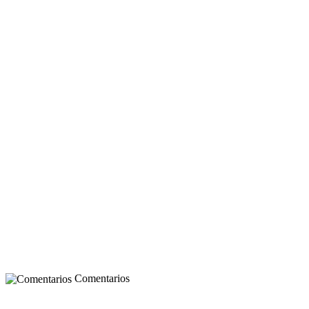
Comentarios