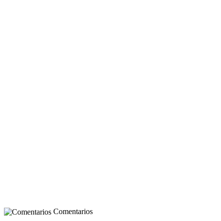
Comentarios