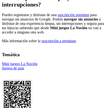
interrupciones?
Puedes registrarse y disfrutar de una
suscripción premium
para
navegar sin anuncios de Google. Podrás
navegar sin anuncios
y
disfrutar de una experiencia limpia, sin interrupciones y segura para
tus hijos/as sabiendo que desde
Mini juegos La Noción
no van a
acceder a ninguna otra web.
Más información sobre la
suscripción a premium
.
Temática
Mini juegos La Noción
Juegos de azar