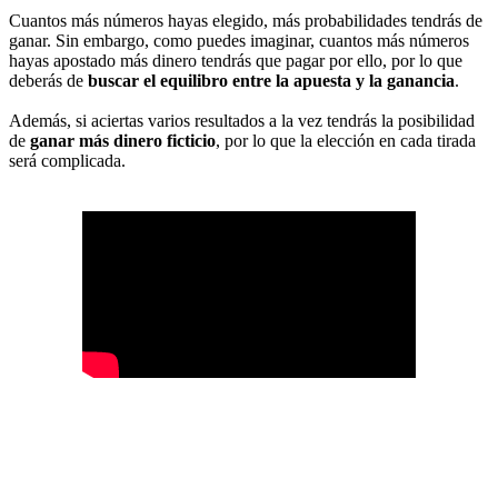
Cuantos más números hayas elegido, más probabilidades tendrás de
ganar. Sin embargo, como puedes imaginar, cuantos más números
hayas apostado más dinero tendrás que pagar por ello, por lo que
deberás de
buscar el equilibro entre la apuesta y la ganancia
.
Además, si aciertas varios resultados a la vez tendrás la posibilidad
de
ganar más dinero ficticio
, por lo que la elección en cada tirada
será complicada.