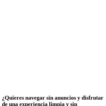
¿Quieres navegar sin anuncios y disfrutar
de una experiencia limpia y sin