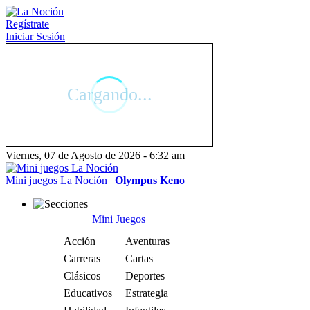
Regístrate
Iniciar Sesión
Viernes, 07 de Agosto de 2026 - 6:32 am
Mini juegos La Noción
|
Olympus Keno
Mini Juegos
Acción
Aventuras
Carreras
Cartas
Clásicos
Deportes
Educativos
Estrategia