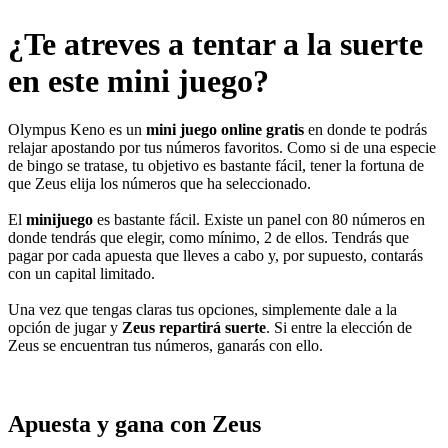
¿Te atreves a tentar a la suerte
en este mini juego?
Olympus Keno es un
mini juego online gratis
en donde te podrás
relajar apostando por tus números favoritos. Como si de una especie
de bingo se tratase, tu objetivo es bastante fácil, tener la fortuna de
que Zeus elija los números que ha seleccionado.
El
minijuego
es bastante fácil. Existe un panel con 80 números en
donde tendrás que elegir, como mínimo, 2 de ellos. Tendrás que
pagar por cada apuesta que lleves a cabo y, por supuesto, contarás
con un capital limitado.
Una vez que tengas claras tus opciones, simplemente dale a la
opción de jugar y
Zeus repartirá suerte
. Si entre la elección de
Zeus se encuentran tus números, ganarás con ello.
Apuesta y gana con Zeus