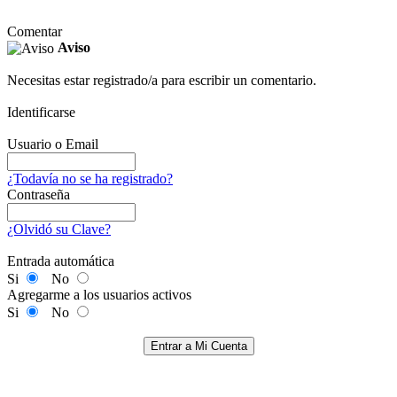
Comentar
Aviso
Necesitas estar registrado/a para escribir un comentario.
Identificarse
Usuario o Email
¿Todavía no se ha registrado?
Contraseña
¿Olvidó su Clave?
Entrada automática
Si
No
Agregarme a los usuarios activos
Si
No
Entrar a Mi Cuenta