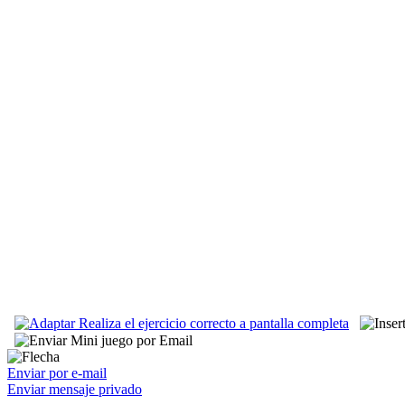
Enviar por e-mail
Enviar mensaje privado