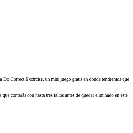
ata Do Correct Excircise, un mini juego gratis en donde tendremos que
 que contarás con hasta tres fallos antes de quedar eliminado en este