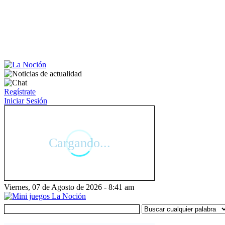
Regístrate
Iniciar Sesión
Viernes, 07 de Agosto de 2026 - 8:41 am