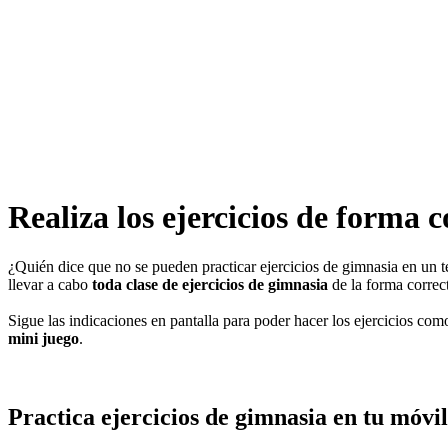
Realiza los ejercicios de forma c
¿Quién dice que no se pueden practicar ejercicios de gimnasia en un 
llevar a cabo
toda clase de ejercicios de gimnasia
de la forma correc
Sigue las indicaciones en pantalla para poder hacer los ejercicios com
mini juego
.
Practica ejercicios de gimnasia en tu móvi