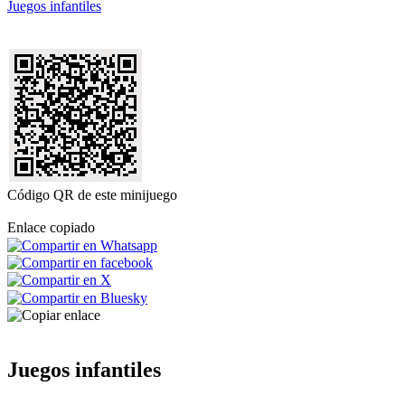
Juegos infantiles
Código QR de este minijuego
Enlace copiado
Juegos infantiles