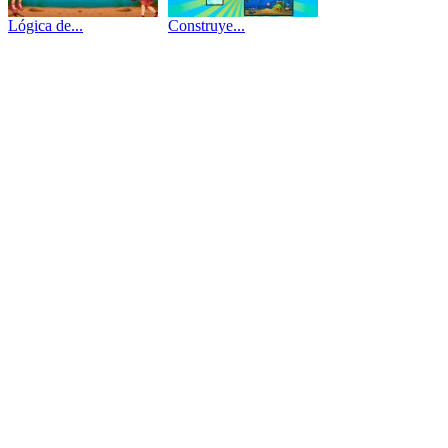
Lógica de...
Construye...