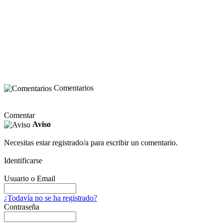
Comentarios
Comentar
Aviso
Necesitas estar registrado/a para escribir un comentario.
Identificarse
Usuario o Email
¿Todavía no se ha registrado?
Contraseña