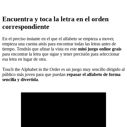
Encuentra y toca la letra en el orden
correspondiente
En el preciso instante en el que el alfabeto se empieza a mover,
empieza una cuenta atrás para encontrar todas las letras antes de
tiempo. Tendrás que afinar la vista en este
mini juego online grais
para encontrar la letra que sigue y tener precisión para seleccionar
esa letra en lugar de otra.
Touch the Alphabet in the Order es un juego muy sencillo dirigido al
público más joven para que puedan
repasar el alfabeto de forma
sencilla y divertida
.