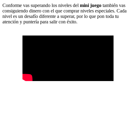
Conforme vas superando los niveles del
mini juego
también vas
consiguiendo dinero con el que comprar niveles especiales. Cada
nivel es un desafío diferente a superar, por lo que pon toda tu
atención y puntería para salir con éxito.