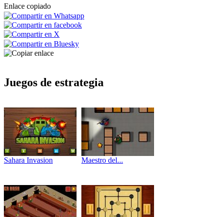
Enlace copiado
Juegos de estrategia
Sahara Invasion
Maestro del...