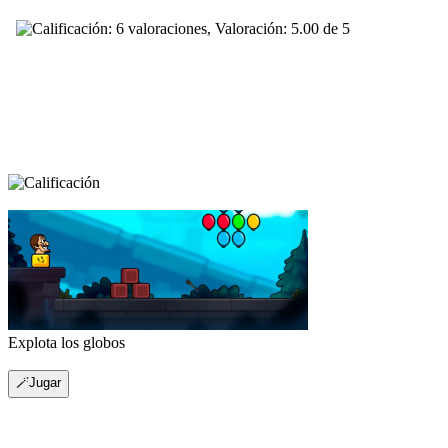
Explota los globos
🪄Jugar