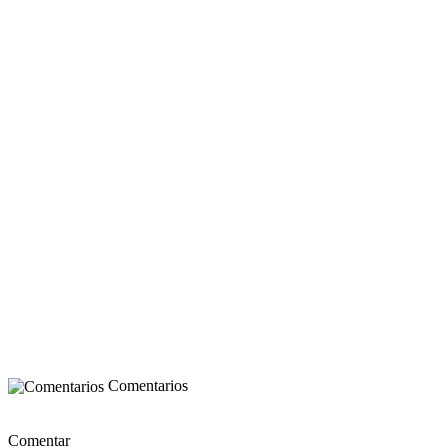
Comentarios
Comentar