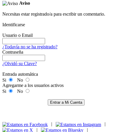
Aviso
Necesitas estar registrado/a para escribir un comentario.
Identificarse
Usuario o Email
¿Todavía no se ha registrado?
Contraseña
¿Olvidó su Clave?
Entrada automática
Si
No
Agregarme a los usuarios activos
Si
No
Entrar a Mi Cuenta
|
|
|
|