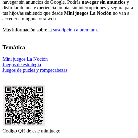
navegar sin anuncios de Google. Podrás
navegar sin anuncios
y
disfrutar de una experiencia limpia, sin interrupciones y segura para
tus hijos/as sabiendo que desde
Mini juegos La Noción
no van a
acceder a ninguna otra web.
Más información sobre la
suscripción a premium
.
Temática
Mini juegos La Noción
Juegos de estrategia
Juegos de puzles y rompecabezas
Código QR de este minijuego