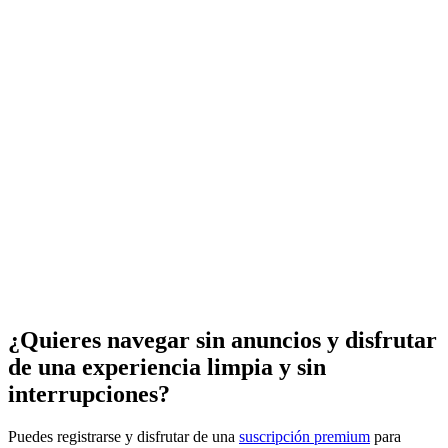
¿Quieres navegar sin anuncios y disfrutar
de una experiencia limpia y sin
interrupciones?
Puedes registrarse y disfrutar de una
suscripción premium
para