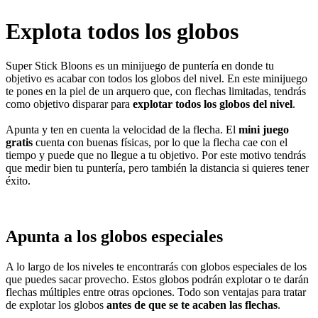
Explota todos los globos
Super Stick Bloons es un minijuego de puntería en donde tu
objetivo es acabar con todos los globos del nivel. En este minijuego
te pones en la piel de un arquero que, con flechas limitadas, tendrás
como objetivo disparar para
explotar todos los globos del nivel
.
Apunta y ten en cuenta la velocidad de la flecha. El
mini juego
gratis
cuenta con buenas físicas, por lo que la flecha cae con el
tiempo y puede que no llegue a tu objetivo. Por este motivo tendrás
que medir bien tu puntería, pero también la distancia si quieres tener
éxito.
Apunta a los globos especiales
A lo largo de los niveles te encontrarás con globos especiales de los
que puedes sacar provecho. Estos globos podrán explotar o te darán
flechas múltiples entre otras opciones. Todo son ventajas para tratar
de explotar los globos
antes de que se te acaben las flechas
.