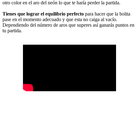
otro color en el aro del neón lo que te haría perder la partida.
Tienes que lograr el equilibrio perfecto
para hacer que la bolita
pase en el momento adecuado y que esta no caiga al vacío.
Dependiendo del número de aros que superes así ganarás puntos en
tu partida.