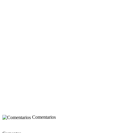
Comentarios