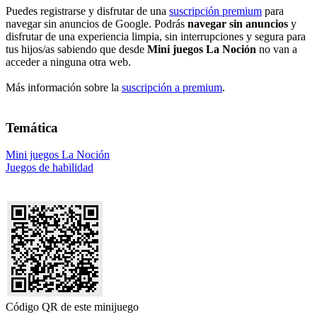
Puedes registrarse y disfrutar de una
suscripción premium
para
navegar sin anuncios de Google. Podrás
navegar sin anuncios
y
disfrutar de una experiencia limpia, sin interrupciones y segura para
tus hijos/as sabiendo que desde
Mini juegos La Noción
no van a
acceder a ninguna otra web.
Más información sobre la
suscripción a premium
.
Temática
Mini juegos La Noción
Juegos de habilidad
Código QR de este minijuego