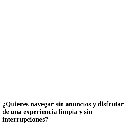
¿Quieres navegar sin anuncios y disfrutar
de una experiencia limpia y sin
interrupciones?