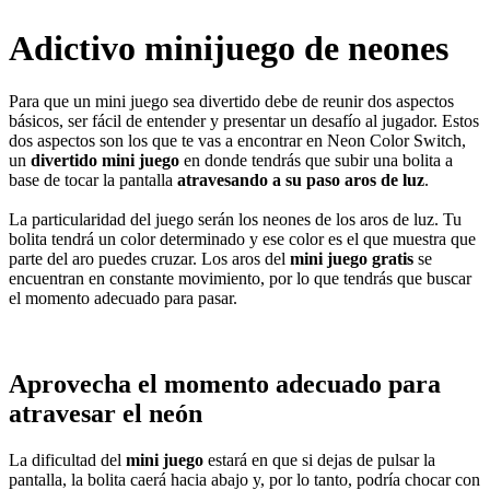
Adictivo minijuego de neones
Para que un mini juego sea divertido debe de reunir dos aspectos
básicos, ser fácil de entender y presentar un desafío al jugador. Estos
dos aspectos son los que te vas a encontrar en Neon Color Switch,
un
divertido mini juego
en donde tendrás que subir una bolita a
base de tocar la pantalla
atravesando a su paso aros de luz
.
La particularidad del juego serán los neones de los aros de luz. Tu
bolita tendrá un color determinado y ese color es el que muestra que
parte del aro puedes cruzar. Los aros del
mini juego gratis
se
encuentran en constante movimiento, por lo que tendrás que buscar
el momento adecuado para pasar.
Aprovecha el momento adecuado para
atravesar el neón
La dificultad del
mini juego
estará en que si dejas de pulsar la
pantalla, la bolita caerá hacia abajo y, por lo tanto, podría chocar con