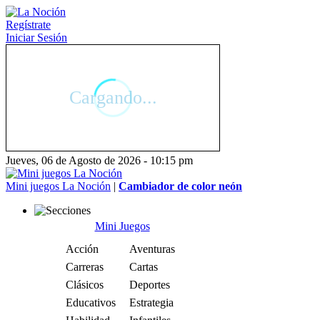
Regístrate
Iniciar Sesión
Jueves, 06 de Agosto de 2026 - 10:15 pm
Mini juegos La Noción
|
Cambiador de color neón
Mini Juegos
Acción
Aventuras
Carreras
Cartas
Clásicos
Deportes
Educativos
Estrategia