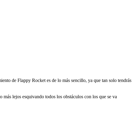
iento de Flappy Rocket es de lo más sencillo, ya que tan solo tendrás
do más lejos esquivando todos los obstáculos con los que se va