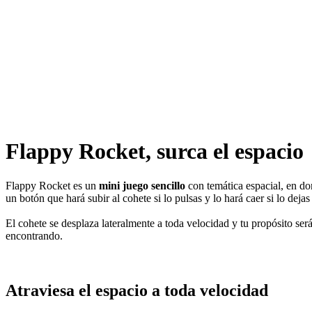
Flappy Rocket, surca el espacio
Flappy Rocket es un
mini juego sencillo
con temática espacial, en d
un botón que hará subir al cohete si lo pulsas y lo hará caer si lo dejas
El cohete se desplaza lateralmente a toda velocidad y tu propósito ser
encontrando.
Atraviesa el espacio a toda velocidad