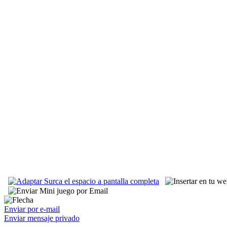
Enviar por e-mail
Enviar mensaje privado