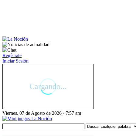
Regístrate
Iniciar Sesión
Viernes, 07 de Agosto de 2026 - 7:57 am