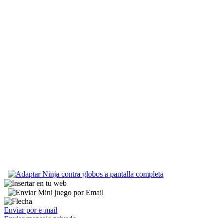
Enviar por e-mail