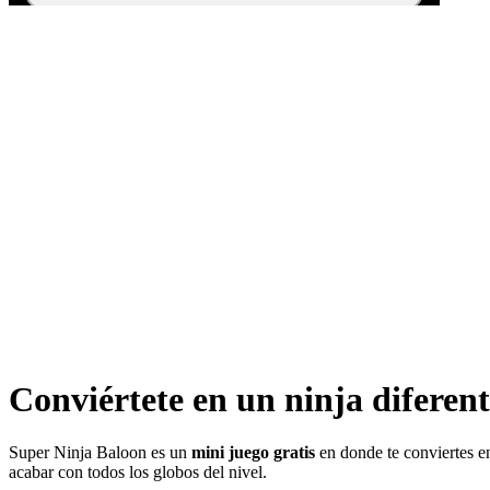
Conviértete en un ninja diferen
Super Ninja Baloon es un
mini juego gratis
en donde te conviertes en
acabar con todos los globos del nivel.