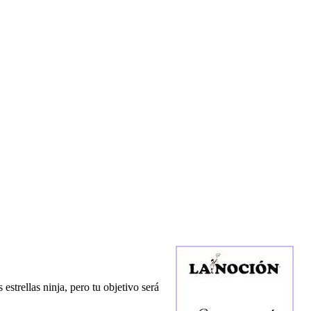
estrellas ninja, pero tu objetivo será