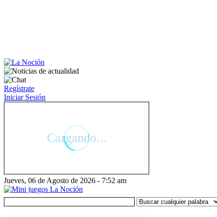
Regístrate
Iniciar Sesión
Jueves, 06 de Agosto de 2026 - 7:52 am