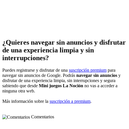
¿Quieres navegar sin anuncios y disfrutar
de una experiencia limpia y sin
interrupciones?
Puedes registrarse y disfrutar de una
suscripción premium
para
navegar sin anuncios de Google. Podrás
navegar sin anuncios
y
disfrutar de una experiencia limpia, sin interrupciones y segura
sabiendo que desde
Mini juegos La Noción
no vas a acceder a
ninguna otra web.
Más información sobre la
suscripción a premium
.
Comentarios