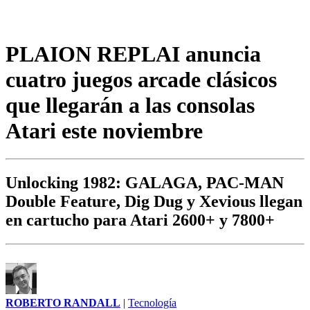
PLAION REPLAI anuncia
cuatro juegos arcade clásicos
que llegarán a las consolas
Atari este noviembre
Unlocking 1982: GALAGA, PAC-MAN
Double Feature, Dig Dug y Xevious llegan
en cartucho para Atari 2600+ y 7800+
ROBERTO RANDALL
|
Tecnología