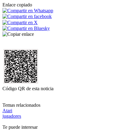
Enlace copiado
Código QR de esta noticia
Temas relacionados
Atari
jugadores
Te puede interesar