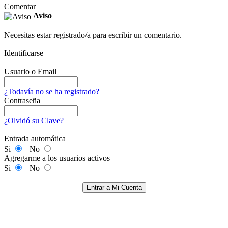
Comentar
Aviso
Necesitas estar registrado/a para escribir un comentario.
Identificarse
Usuario o Email
¿Todavía no se ha registrado?
Contraseña
¿Olvidó su Clave?
Entrada automática
Si
No
Agregarme a los usuarios activos
Si
No
Entrar a Mi Cuenta