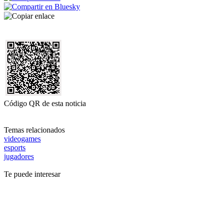
Código QR de esta noticia
Temas relacionados
videogames
esports
jugadores
Te puede interesar