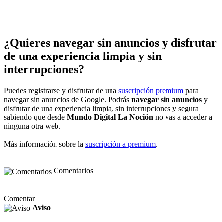
¿Quieres navegar sin anuncios y disfrutar
de una experiencia limpia y sin
interrupciones?
Puedes registrarse y disfrutar de una
suscripción premium
para
navegar sin anuncios de Google. Podrás
navegar sin anuncios
y
disfrutar de una experiencia limpia, sin interrupciones y segura
sabiendo que desde
Mundo Digital La Noción
no vas a acceder a
ninguna otra web.
Más información sobre la
suscripción a premium
.
Comentarios
Comentar
Aviso