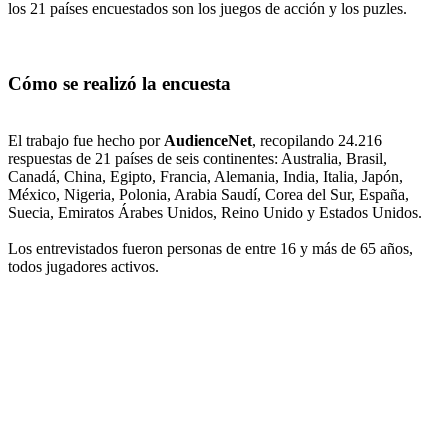
los 21 países encuestados son los juegos de acción y los puzles.
Cómo se realizó la encuesta
El trabajo fue hecho por
AudienceNet
, recopilando 24.216
respuestas de 21 países de seis continentes: Australia, Brasil,
Canadá, China, Egipto, Francia, Alemania, India, Italia, Japón,
México, Nigeria, Polonia, Arabia Saudí, Corea del Sur, España,
Suecia, Emiratos Árabes Unidos, Reino Unido y Estados Unidos.
Los entrevistados fueron personas de entre 16 y más de 65 años,
todos jugadores activos.