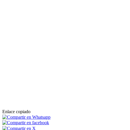
Enlace copiado