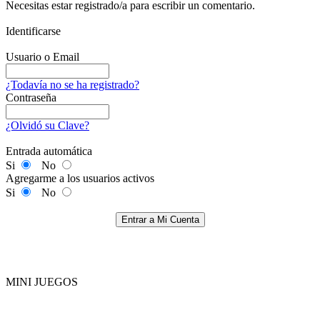
Necesitas estar registrado/a para escribir un comentario.
Identificarse
Usuario o Email
¿Todavía no se ha registrado?
Contraseña
¿Olvidó su Clave?
Entrada automática
Si
No
Agregarme a los usuarios activos
Si
No
Entrar a Mi Cuenta
MINI JUEGOS