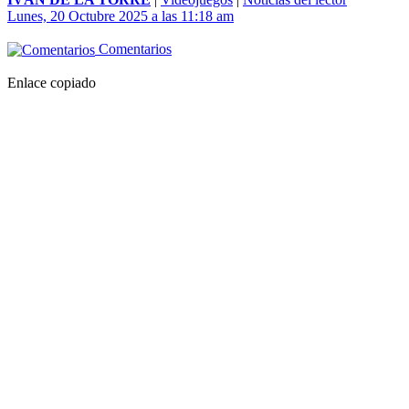
Lunes, 20 Octubre 2025 a las 11:18 am
Comentarios
Enlace copiado