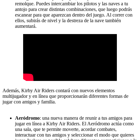
remolque. Puedes intercambiar los pilotos y las naves a tu
antojo para crear distintas combinaciones, que luego podrás
escanear para que aparezcan dentro del juego. Al correr con
ellos, subirás de nivel y la destreza de la nave también
aumentará.
Además, Kirby Air Riders contará con nuevos elementos
multijugador y en línea que proporcionarán diferentes formas de
jugar con amigos y familia.
Aeródromo
: una nueva manera de reunir a tus amigos para
jugar en línea a Kirby Air Riders. El Aeródromo actúa como
una sala, que te permite moverte, acordar combates,
interactuar con tus amigos y seleccionar el modo que quieres