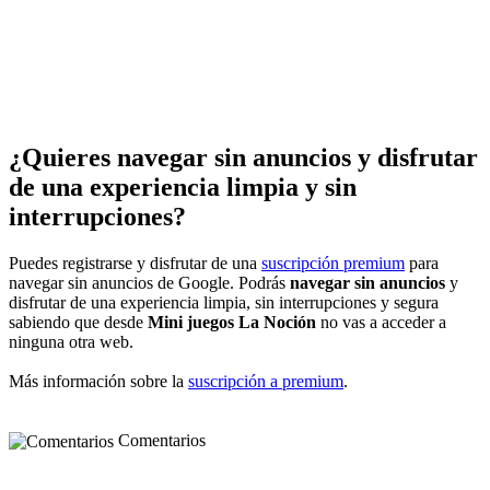
¿Quieres navegar sin anuncios y disfrutar
de una experiencia limpia y sin
interrupciones?
Puedes registrarse y disfrutar de una
suscripción premium
para
navegar sin anuncios de Google. Podrás
navegar sin anuncios
y
disfrutar de una experiencia limpia, sin interrupciones y segura
sabiendo que desde
Mini juegos La Noción
no vas a acceder a
ninguna otra web.
Más información sobre la
suscripción a premium
.
Comentarios