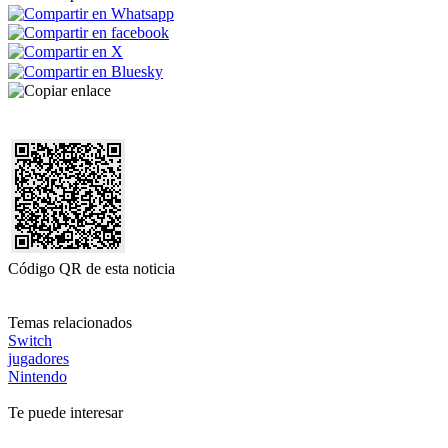
Código QR de esta noticia
Temas relacionados
Switch
jugadores
Nintendo
Te puede interesar