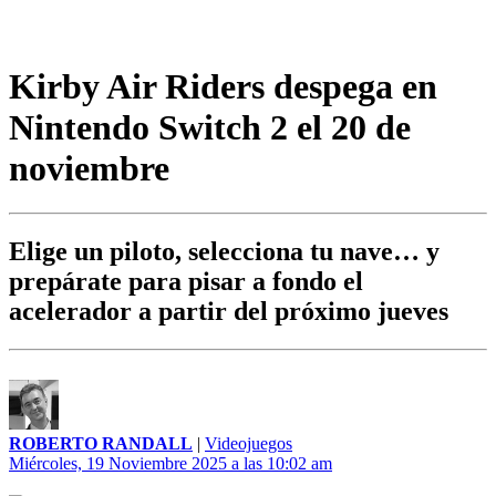
Kirby Air Riders despega en
Nintendo Switch 2 el 20 de
noviembre
Elige un piloto, selecciona tu nave… y
prepárate para pisar a fondo el
acelerador a partir del próximo jueves
ROBERTO RANDALL
|
Videojuegos
Miércoles, 19 Noviembre 2025 a las 10:02 am