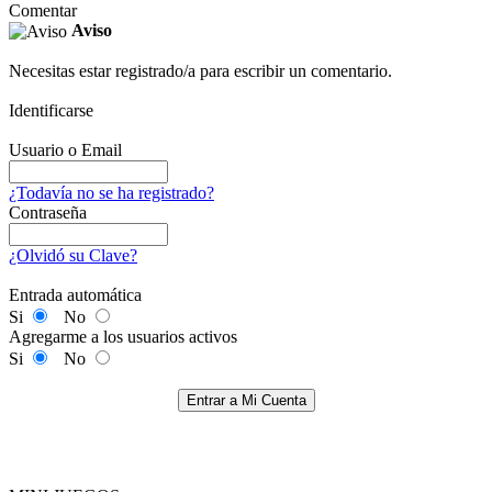
Comentar
Aviso
Necesitas estar registrado/a para escribir un comentario.
Identificarse
Usuario o Email
¿Todavía no se ha registrado?
Contraseña
¿Olvidó su Clave?
Entrada automática
Si
No
Agregarme a los usuarios activos
Si
No
Entrar a Mi Cuenta