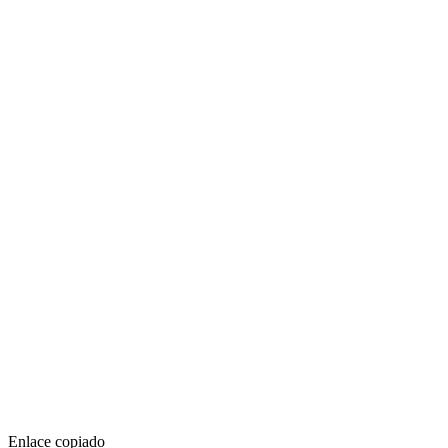
Enlace copiado