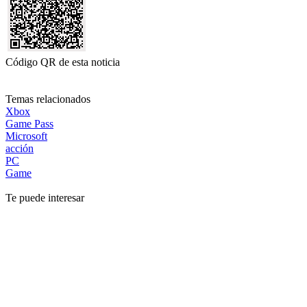
Código QR de esta noticia
Temas relacionados
Xbox
Game Pass
Microsoft
acción
PC
Game
Te puede interesar