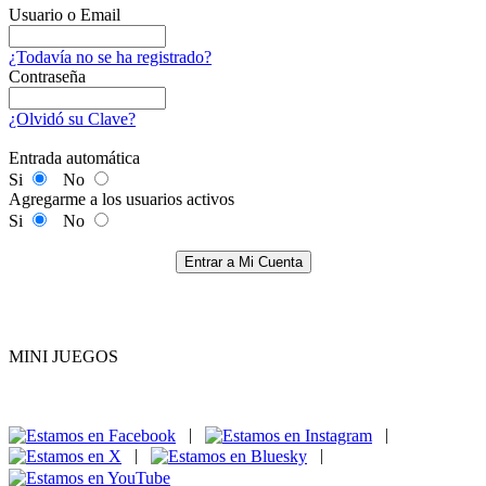
Usuario o Email
¿Todavía no se ha registrado?
Contraseña
¿Olvidó su Clave?
Entrada automática
Si
No
Agregarme a los usuarios activos
Si
No
Entrar a Mi Cuenta
MINI JUEGOS
|
|
|
|