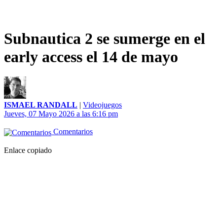
Subnautica 2 se sumerge en el
early access el 14 de mayo
ISMAEL RANDALL
|
Videojuegos
Jueves, 07 Mayo 2026 a las 6:16 pm
Comentarios
Enlace copiado