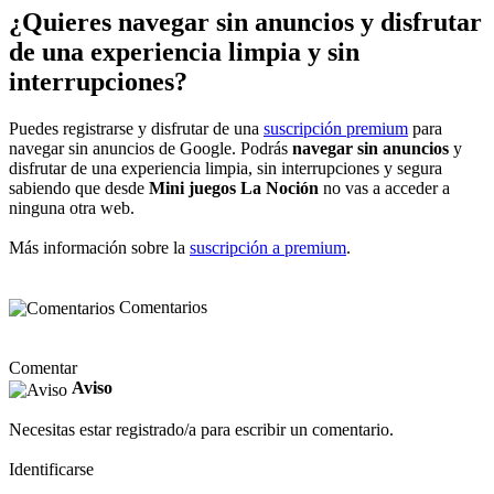
¿Quieres navegar sin anuncios y disfrutar
de una experiencia limpia y sin
interrupciones?
Puedes registrarse y disfrutar de una
suscripción premium
para
navegar sin anuncios de Google. Podrás
navegar sin anuncios
y
disfrutar de una experiencia limpia, sin interrupciones y segura
sabiendo que desde
Mini juegos La Noción
no vas a acceder a
ninguna otra web.
Más información sobre la
suscripción a premium
.
Comentarios
Comentar
Aviso
Necesitas estar registrado/a para escribir un comentario.
Identificarse