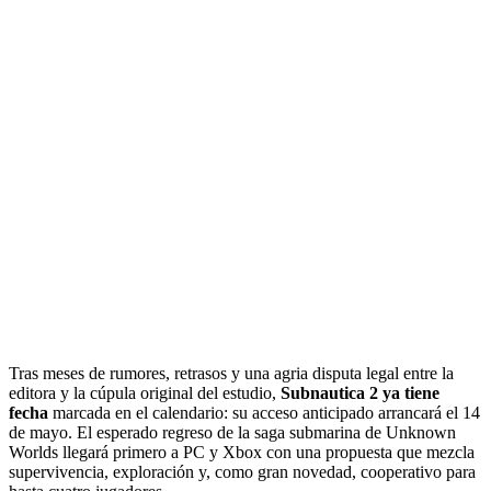
Tras meses de rumores, retrasos y una agria disputa legal entre la
editora y la cúpula original del estudio,
Subnautica 2 ya tiene
fecha
marcada en el calendario: su acceso anticipado arrancará el 14
de mayo. El esperado regreso de la saga submarina de Unknown
Worlds llegará primero a PC y Xbox con una propuesta que mezcla
supervivencia, exploración y, como gran novedad, cooperativo para