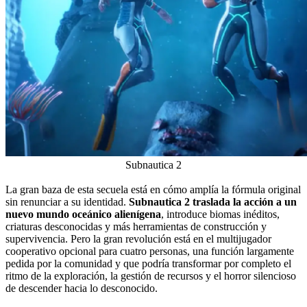
Subnautica 2
La gran baza de esta secuela está en cómo amplía la fórmula original
sin renunciar a su identidad.
Subnautica 2 traslada la acción a un
nuevo mundo oceánico alienígena
, introduce biomas inéditos,
criaturas desconocidas y más herramientas de construcción y
supervivencia. Pero la gran revolución está en el multijugador
cooperativo opcional para cuatro personas, una función largamente
pedida por la comunidad y que podría transformar por completo el
ritmo de la exploración, la gestión de recursos y el horror silencioso
de descender hacia lo desconocido.