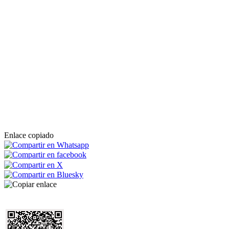
Enlace copiado