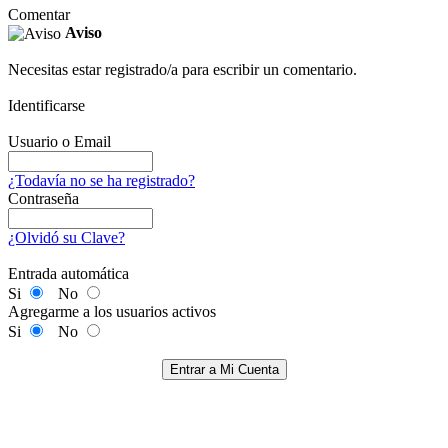
Comentar
Aviso
Necesitas estar registrado/a para escribir un comentario.
Identificarse
Usuario o Email
¿Todavía no se ha registrado?
Contraseña
¿Olvidó su Clave?
Entrada automática
Si
No
Agregarme a los usuarios activos
Si
No
Entrar a Mi Cuenta