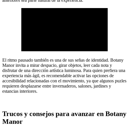
anteriores sea parte natural de la experiencia.
El ritmo pausado también es una de sus señas de identidad. Botany
Manor invita a mirar despacio, girar objetos, leer cada nota y
disfrutar de una dirección artística luminosa. Para quien prefiera una
experiencia más ágil, es recomendable activar las opciones de
accesibilidad relacionadas con el movimiento, ya que algunos puzles
requieren desplazarse entre invernaderos, salones, jardines y
estancias interiores.
Trucos y consejos para avanzar en Botany
Manor