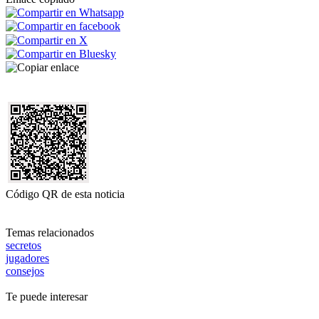
Código QR de esta noticia
Temas relacionados
secretos
jugadores
consejos
Te puede interesar