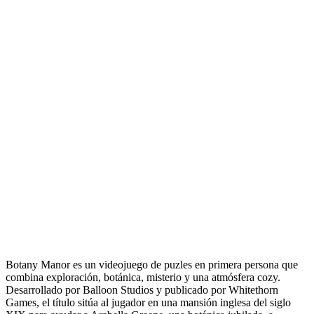
Botany Manor es un videojuego de puzles en primera persona que
combina exploración, botánica, misterio y una atmósfera cozy.
Desarrollado por Balloon Studios y publicado por Whitethorn
Games, el título sitúa al jugador en una mansión inglesa del siglo