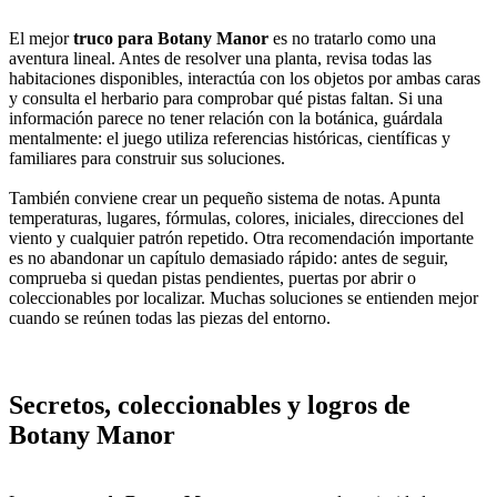
El mejor
truco para Botany Manor
es no tratarlo como una
aventura lineal. Antes de resolver una planta, revisa todas las
habitaciones disponibles, interactúa con los objetos por ambas caras
y consulta el herbario para comprobar qué pistas faltan. Si una
información parece no tener relación con la botánica, guárdala
mentalmente: el juego utiliza referencias históricas, científicas y
familiares para construir sus soluciones.
También conviene crear un pequeño sistema de notas. Apunta
temperaturas, lugares, fórmulas, colores, iniciales, direcciones del
viento y cualquier patrón repetido. Otra recomendación importante
es no abandonar un capítulo demasiado rápido: antes de seguir,
comprueba si quedan pistas pendientes, puertas por abrir o
coleccionables por localizar. Muchas soluciones se entienden mejor
cuando se reúnen todas las piezas del entorno.
Secretos, coleccionables y logros de
Botany Manor