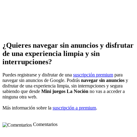
¿Quieres navegar sin anuncios y disfrutar
de una experiencia limpia y sin
interrupciones?
Puedes registrarse y disfrutar de una
suscripción premium
para
navegar sin anuncios de Google. Podrás
navegar sin anuncios
y
disfrutar de una experiencia limpia, sin interrupciones y segura
sabiendo que desde
Mini juegos La Noción
no vas a acceder a
ninguna otra web.
Más información sobre la
suscripción a premium
.
Comentarios