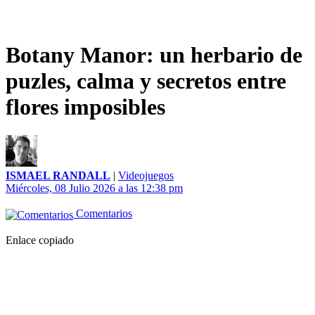
Botany Manor: un herbario de
puzles, calma y secretos entre
flores imposibles
ISMAEL RANDALL
|
Videojuegos
Miércoles, 08 Julio 2026 a las 12:38 pm
Comentarios
Enlace copiado