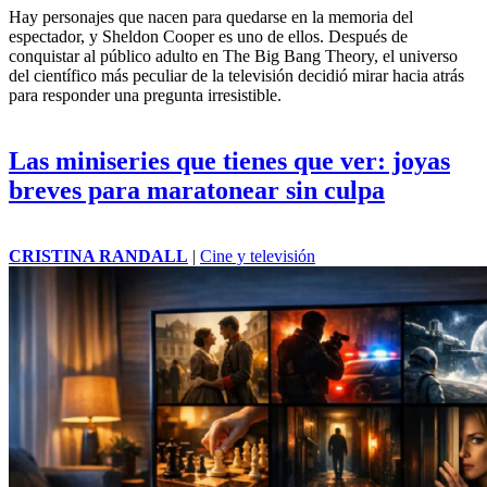
Hay personajes que nacen para quedarse en la memoria del
espectador, y Sheldon Cooper es uno de ellos. Después de
conquistar al público adulto en The Big Bang Theory, el universo
del científico más peculiar de la televisión decidió mirar hacia atrás
para responder una pregunta irresistible.
Las miniseries que tienes que ver: joyas
breves para maratonear sin culpa
CRISTINA RANDALL
|
Cine y televisión