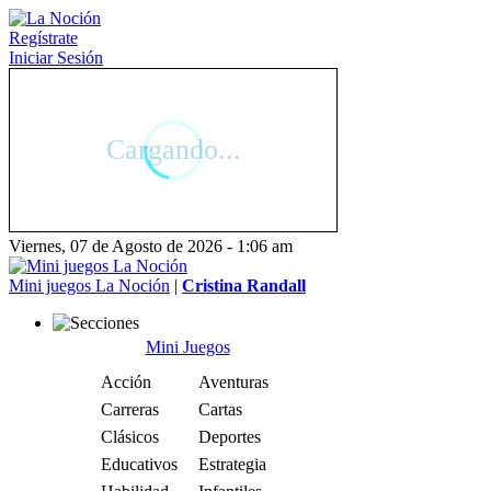
Regístrate
Iniciar Sesión
Viernes, 07 de Agosto de 2026 - 1:06 am
Mini juegos La Noción
|
Cristina Randall
Mini Juegos
Acción
Aventuras
Carreras
Cartas
Clásicos
Deportes
Educativos
Estrategia