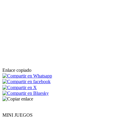
Enlace copiado
MINI JUEGOS