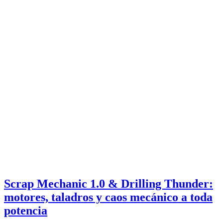
Scrap Mechanic 1.0 & Drilling Thunder:
motores, taladros y caos mecánico a toda
potencia