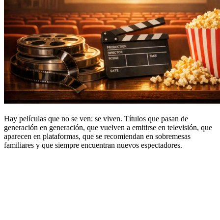
Hay películas que no se ven: se viven. Títulos que pasan de
generación en generación, que vuelven a emitirse en televisión, que
aparecen en plataformas, que se recomiendan en sobremesas
familiares y que siempre encuentran nuevos espectadores.