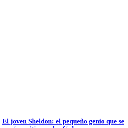
El joven Sheldon: el pequeño genio que se