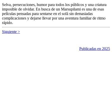
Selva, persecuciones, humor para todos los públicos y una criatura
imposible de olvidar. En busca de un Marsupilami es una de esas
películas pensadas para sentarse en el sofá sin demasiadas
complicaciones y dejarse llevar por una aventura familiar de ritmo
rápido.
Siguiente >
Publicadas en 2025