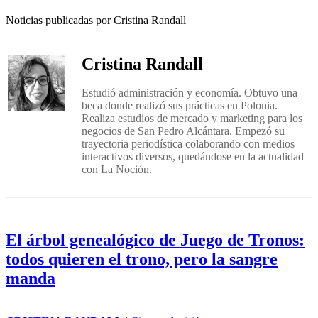
Noticias publicadas por Cristina Randall
Cristina Randall
Estudió administración y economía. Obtuvo una
beca donde realizó sus prácticas en Polonia.
Realiza estudios de mercado y marketing para los
negocios de San Pedro Alcántara. Empezó su
trayectoria periodística colaborando con medios
interactivos diversos, quedándose en la actualidad
con La Noción.
El árbol genealógico de Juego de Tronos:
todos quieren el trono, pero la sangre
manda