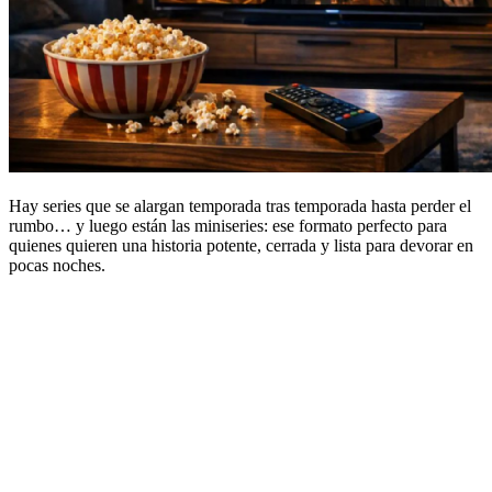
Hay series que se alargan temporada tras temporada hasta perder el
rumbo… y luego están las miniseries: ese formato perfecto para
quienes quieren una historia potente, cerrada y lista para devorar en
pocas noches.