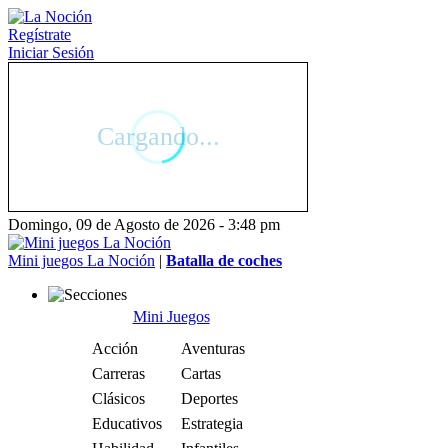
Regístrate
Iniciar Sesión
Domingo, 09 de Agosto de 2026 - 3:48 pm
Mini juegos La Noción
|
Batalla de coches
Mini Juegos
Acción
Aventuras
Carreras
Cartas
Clásicos
Deportes
Educativos
Estrategia