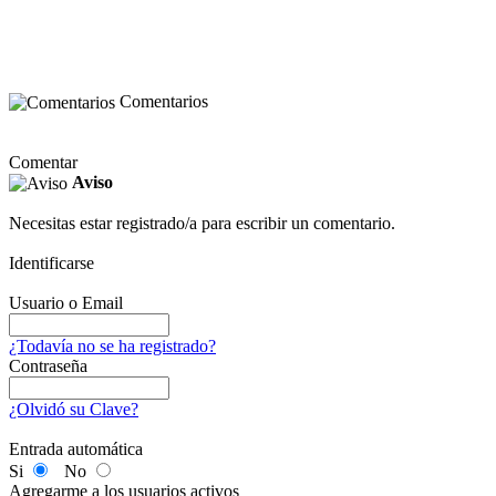
Comentarios
Comentar
Aviso
Necesitas estar registrado/a para escribir un comentario.
Identificarse
Usuario o Email
¿Todavía no se ha registrado?
Contraseña
¿Olvidó su Clave?
Entrada automática
Si
No
Agregarme a los usuarios activos