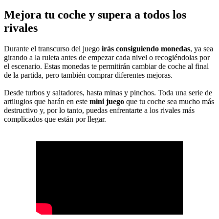
Mejora tu coche y supera a todos los
rivales
Durante el transcurso del juego
irás consiguiendo monedas
, ya sea
girando a la ruleta antes de empezar cada nivel o recogiéndolas por
el escenario. Estas monedas te permitirán cambiar de coche al final
de la partida, pero también comprar diferentes mejoras.
Desde turbos y saltadores, hasta minas y pinchos. Toda una serie de
artilugios que harán en este
mini juego
que tu coche sea mucho más
destructivo y, por lo tanto, puedas enfrentarte a los rivales más
complicados que están por llegar.