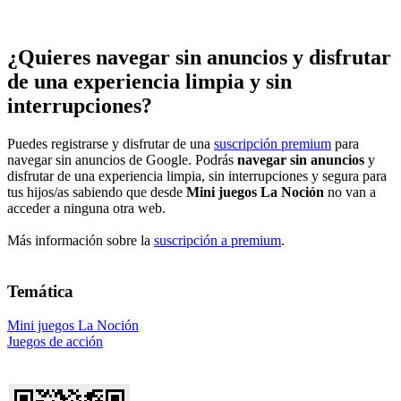
¿Quieres navegar sin anuncios y disfrutar
de una experiencia limpia y sin
interrupciones?
Puedes registrarse y disfrutar de una
suscripción premium
para
navegar sin anuncios de Google. Podrás
navegar sin anuncios
y
disfrutar de una experiencia limpia, sin interrupciones y segura para
tus hijos/as sabiendo que desde
Mini juegos La Noción
no van a
acceder a ninguna otra web.
Más información sobre la
suscripción a premium
.
Temática
Mini juegos La Noción
Juegos de acción