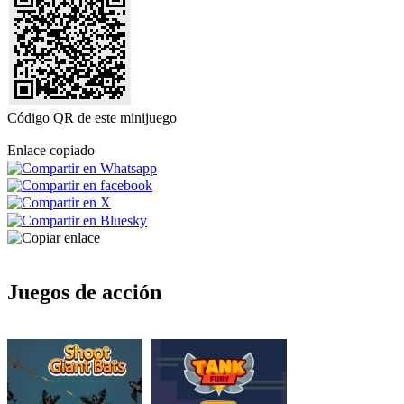
Código QR de este minijuego
Enlace copiado
Juegos de acción