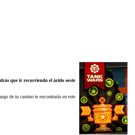
drás que ir recorriendo el árido oeste
argo de tu camino te encontrarás en este