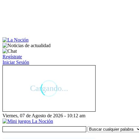
Regístrate
Iniciar Sesión
Viernes, 07 de Agosto de 2026 - 10:12 am