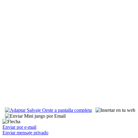
Enviar por e-mail
Enviar mensaje privado