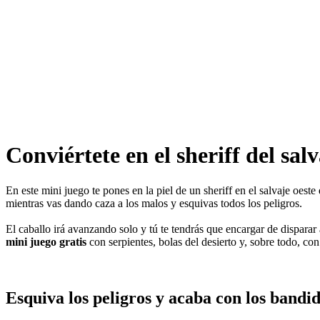
Conviértete en el sheriff del salv
En este mini juego te pones en la piel de un sheriff en el salvaje oeste
mientras vas dando caza a los malos y esquivas todos los peligros.
El caballo irá avanzando solo y tú te tendrás que encargar de disparar
mini juego gratis
con serpientes, bolas del desierto y, sobre todo, con
Esquiva los peligros y acaba con los bandi