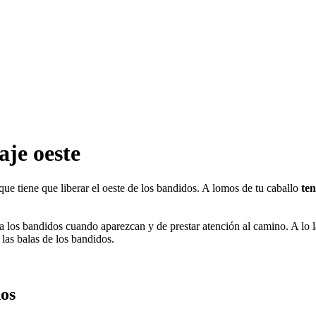
aje oeste
 que tiene que liberar el oeste de los bandidos. A lomos de tu caballo
ten
 a los bandidos cuando aparezcan y de prestar atención al camino. A lo l
 las balas de los bandidos.
dos