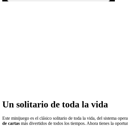
Un solitario de toda la vida
Este minijuego es el clásico solitario de toda la vida, del sistema o
de cartas
más divertidos de todos los tiempos. Ahora tienes la oport