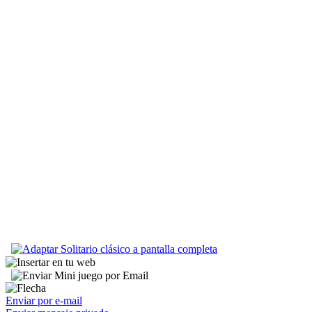
Enviar por e-mail