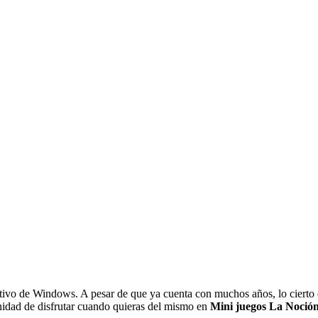
perativo de Windows. A pesar de que ya cuenta con muchos años, lo cierto
unidad de disfrutar cuando quieras del mismo en
Mini juegos La Noció