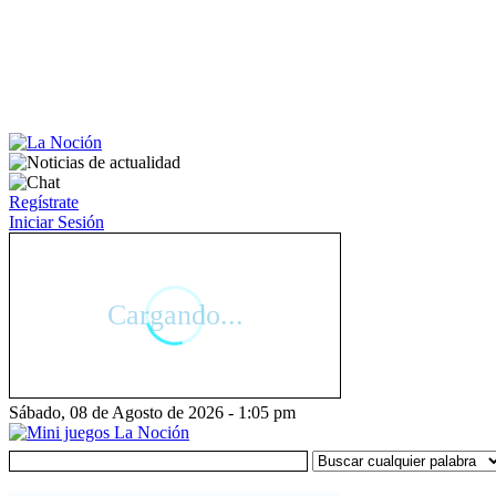
Regístrate
Iniciar Sesión
Sábado, 08 de Agosto de 2026 - 1:05 pm