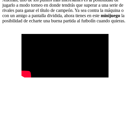
jugarlo a modo torneo en donde tendrás que superar a una serie de
rivales para ganar el título de campeón. Ya sea contra la máquina o
con un amigo a pantalla dividida, ahora tienes en este
minijuego
la
posibilidad de echarte una buena partida al futbolín cuando quieras.