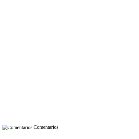
Comentarios