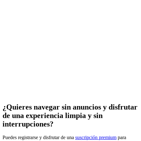
¿Quieres navegar sin anuncios y disfrutar
de una experiencia limpia y sin
interrupciones?
Puedes registrarse y disfrutar de una
suscripción premium
para