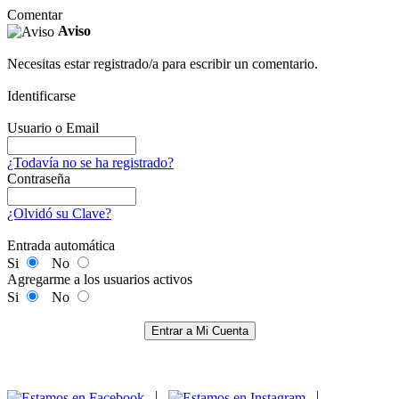
Comentar
Aviso
Necesitas estar registrado/a para escribir un comentario.
Identificarse
Usuario o Email
¿Todavía no se ha registrado?
Contraseña
¿Olvidó su Clave?
Entrada automática
Si
No
Agregarme a los usuarios activos
Si
No
Entrar a Mi Cuenta
|
|