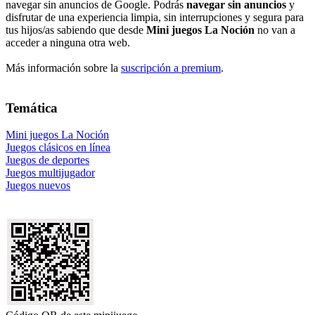
navegar sin anuncios de Google. Podrás
navegar sin anuncios
y
disfrutar de una experiencia limpia, sin interrupciones y segura para
tus hijos/as sabiendo que desde
Mini juegos La Noción
no van a
acceder a ninguna otra web.
Más información sobre la
suscripción a premium
.
Temática
Mini juegos La Noción
Juegos clásicos en línea
Juegos de deportes
Juegos multijugador
Juegos nuevos