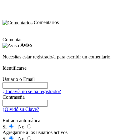
Comentarios
Comentar
Aviso
Necesitas estar registrado/a para escribir un comentario.
Identificarse
Usuario o Email
¿Todavía no se ha registrado?
Contraseña
¿Olvidó su Clave?
Entrada automática
Si
No
Agregarme a los usuarios activos
Si
No