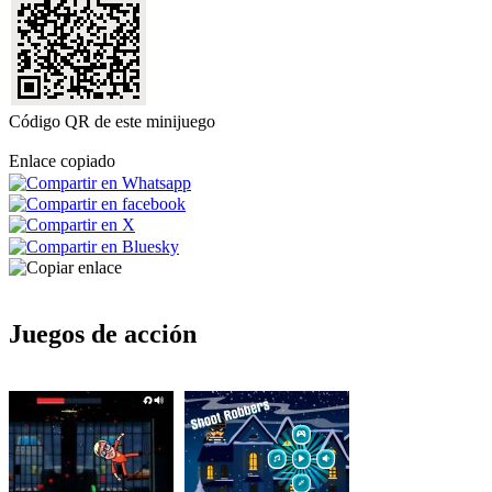
Código QR de este minijuego
Enlace copiado
Juegos de acción