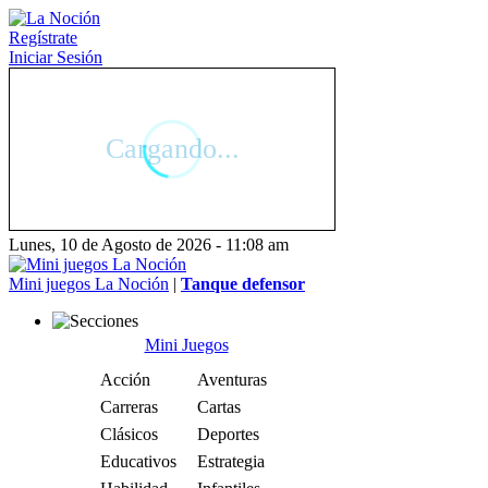
Regístrate
Iniciar Sesión
Lunes, 10 de Agosto de 2026 - 11:08 am
Mini juegos La Noción
|
Tanque defensor
Mini Juegos
Acción
Aventuras
Carreras
Cartas
Clásicos
Deportes
Educativos
Estrategia