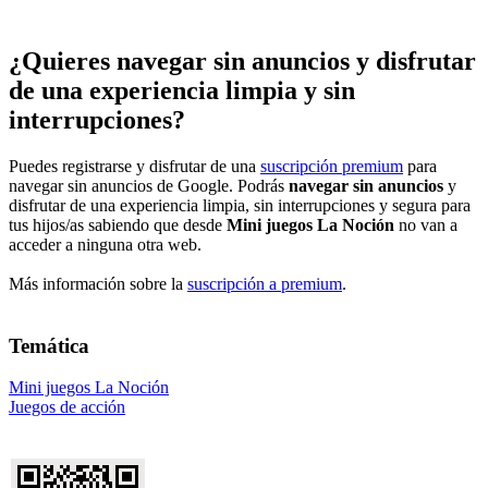
¿Quieres navegar sin anuncios y disfrutar
de una experiencia limpia y sin
interrupciones?
Puedes registrarse y disfrutar de una
suscripción premium
para
navegar sin anuncios de Google. Podrás
navegar sin anuncios
y
disfrutar de una experiencia limpia, sin interrupciones y segura para
tus hijos/as sabiendo que desde
Mini juegos La Noción
no van a
acceder a ninguna otra web.
Más información sobre la
suscripción a premium
.
Temática
Mini juegos La Noción
Juegos de acción