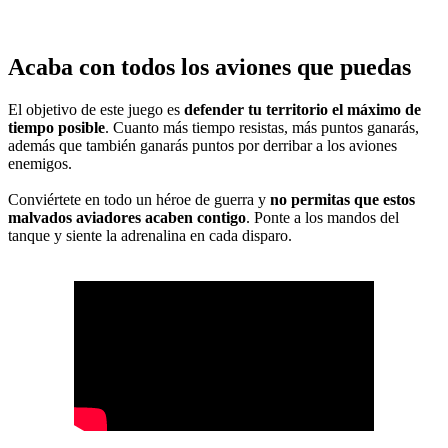
Acaba con todos los aviones que puedas
El objetivo de este juego es
defender tu territorio el máximo de
tiempo posible
. Cuanto más tiempo resistas, más puntos ganarás,
además que también ganarás puntos por derribar a los aviones
enemigos.
Conviértete en todo un héroe de guerra y
no permitas que estos
malvados aviadores acaben contigo
. Ponte a los mandos del
tanque y siente la adrenalina en cada disparo.