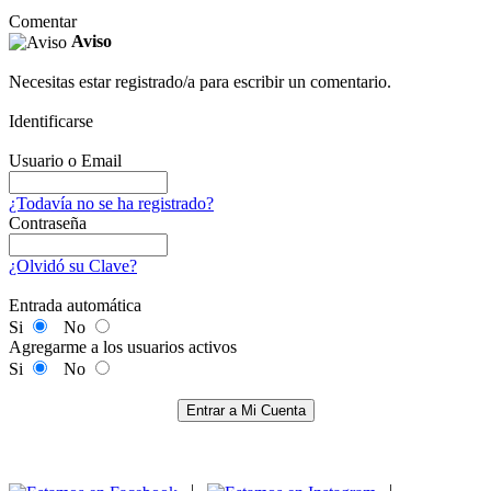
Comentar
Aviso
Necesitas estar registrado/a para escribir un comentario.
Identificarse
Usuario o Email
¿Todavía no se ha registrado?
Contraseña
¿Olvidó su Clave?
Entrada automática
Si
No
Agregarme a los usuarios activos
Si
No
Entrar a Mi Cuenta
|
|