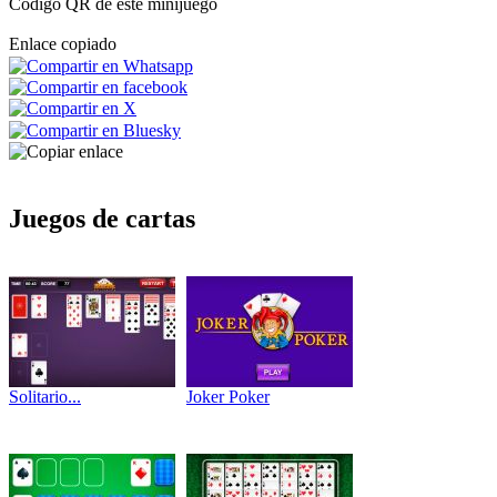
Código QR de este minijuego
Enlace copiado
Juegos de cartas
Solitario...
Joker Poker