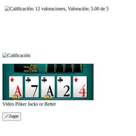
Video Póker Jacks or Better
🪄Jugar