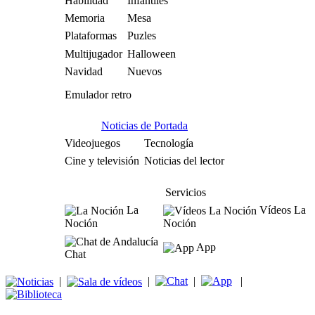
Habilidad
Infantiles
Memoria
Mesa
Plataformas
Puzles
Multijugador
Halloween
Navidad
Nuevos
Emulador retro
Noticias de Portada
Videojuegos
Tecnología
Cine y televisión
Noticias del lector
Servicios
La
Vídeos La
Noción
Noción
App
Chat
|
|
|
|