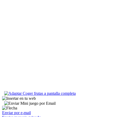
Enviar por e-mail