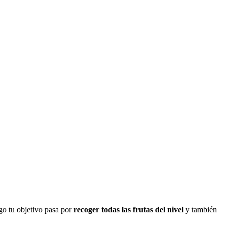
ego tu objetivo pasa por
recoger todas las frutas del nivel
y también