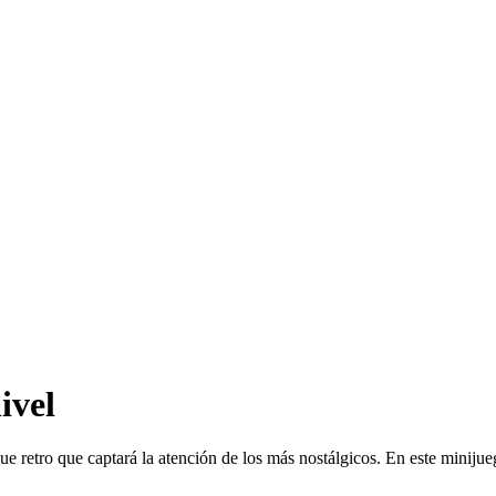
ivel
ue retro que captará la atención de los más nostálgicos. En este miniju