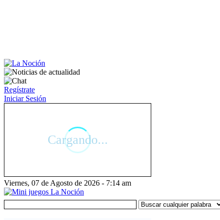
Regístrate
Iniciar Sesión
Viernes, 07 de Agosto de 2026 - 7:14 am