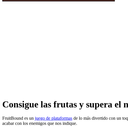
Consigue las frutas y supera el n
FruitBound es un
juego de plataformas
de lo más divertido con un toq
acabar con los enemigos que nos indique.