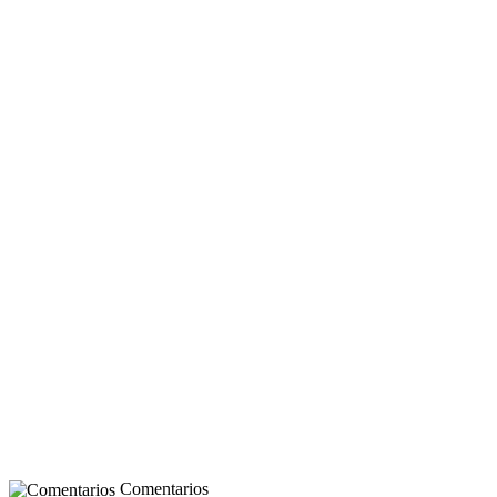
Comentarios