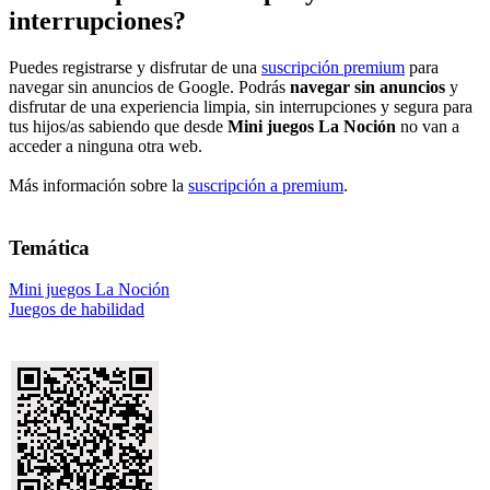
interrupciones?
Puedes registrarse y disfrutar de una
suscripción premium
para
navegar sin anuncios de Google. Podrás
navegar sin anuncios
y
disfrutar de una experiencia limpia, sin interrupciones y segura para
tus hijos/as sabiendo que desde
Mini juegos La Noción
no van a
acceder a ninguna otra web.
Más información sobre la
suscripción a premium
.
Temática
Mini juegos La Noción
Juegos de habilidad