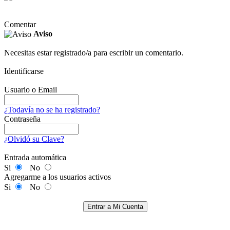
Comentar
Aviso
Necesitas estar registrado/a para escribir un comentario.
Identificarse
Usuario o Email
¿Todavía no se ha registrado?
Contraseña
¿Olvidó su Clave?
Entrada automática
Si
No
Agregarme a los usuarios activos
Si
No
Entrar a Mi Cuenta