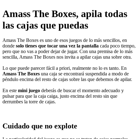
Amass The Boxes, apila todas
las cajas que puedas
Amass The Boxes es uno de esos juegos de lo más sencillos, en
donde
solo tienes que tocar una vez la pantalla
cada poco tiempo,
pero que no vas a poder dejar de jugar. Con una premisa de lo más
sencilla, Amass The Boxes nos invita a apilar cajas una sobre otra.
Lo que puede parecer fácil a priori, realmente no lo es tanto. En
Amass The Boxes
una caja se encontrará suspendida a modo de
péndulo encima del resto de cajas sobre las que debemos de apilar.
En este
mini juego
deberás de buscar el momento adecuado y
pulsar para que la caja caiga, justo encima del resto sin que
derrumbes la torre de cajas.
Cuidado que no explote