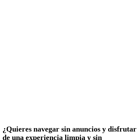
¿Quieres navegar sin anuncios y disfrutar
de una experiencia limpia y sin