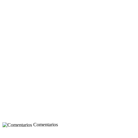
Comentarios