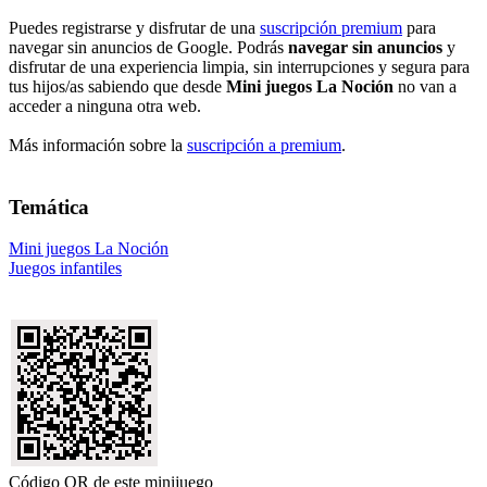
Puedes registrarse y disfrutar de una
suscripción premium
para
navegar sin anuncios de Google. Podrás
navegar sin anuncios
y
disfrutar de una experiencia limpia, sin interrupciones y segura para
tus hijos/as sabiendo que desde
Mini juegos La Noción
no van a
acceder a ninguna otra web.
Más información sobre la
suscripción a premium
.
Temática
Mini juegos La Noción
Juegos infantiles
Código QR de este minijuego