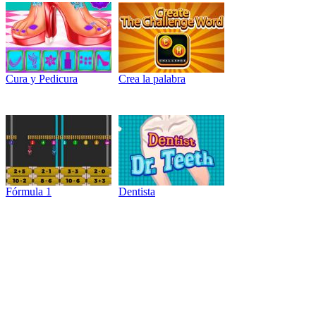
Cura y Pedicura
Crea la palabra
Fórmula 1
Dentista