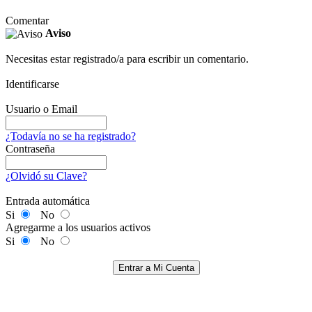
Comentar
Aviso
Necesitas estar registrado/a para escribir un comentario.
Identificarse
Usuario o Email
¿Todavía no se ha registrado?
Contraseña
¿Olvidó su Clave?
Entrada automática
Si
No
Agregarme a los usuarios activos
Si
No
Entrar a Mi Cuenta