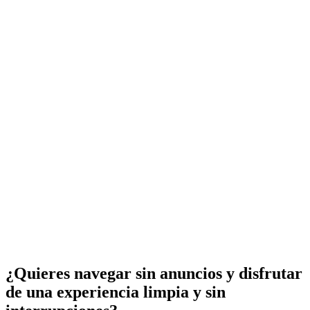
¿Quieres navegar sin anuncios y disfrutar
de una experiencia limpia y sin