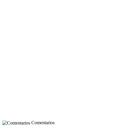
Comentarios