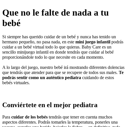
Que no le falte de nada a tu
bebé
Si siempre has querido cuidar de un bebé y nunca has tenido un
hermano pequeño, no pasa nada, en este
mini juego infantil
podrás
cuidar a un bebé virtual todo lo que quieras. Baby Care es un
sencillo minijuego infantil en donde tendrás que cuidar al bebé
proporcionándole todo lo que necesite en cada momento.
A lo largo del juego, nuestro bebé irá mostrando diferentes dolencias
que tendrás que atender para que se recupere de todos sus males.
Te
podrás sentir como un auténtico pediatra
cuidando de estos
bebés virtuales.
Conviértete en el mejor pediatra
Para
cuidar de los bebés
tendrás que tener en cuenta muchos
aspectos diferentes. Podrás tomarles la temperatura, ponerles una