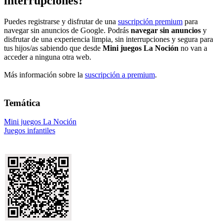
interrupciones?
Puedes registrarse y disfrutar de una
suscripción premium
para
navegar sin anuncios de Google. Podrás
navegar sin anuncios
y
disfrutar de una experiencia limpia, sin interrupciones y segura para
tus hijos/as sabiendo que desde
Mini juegos La Noción
no van a
acceder a ninguna otra web.
Más información sobre la
suscripción a premium
.
Temática
Mini juegos La Noción
Juegos infantiles