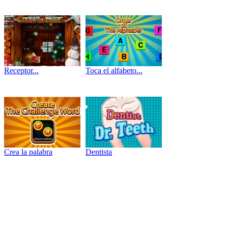
Receptor...
Toca el alfabeto...
Crea la palabra
Dentista