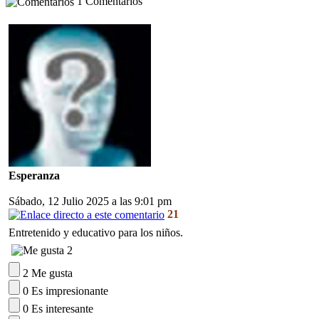
1 Comentarios
Esperanza
Sábado, 12 Julio 2025 a las 9:01 pm
21
Entretenido y educativo para los niños.
2
2 Me gusta
0 Es impresionante
0 Es interesante