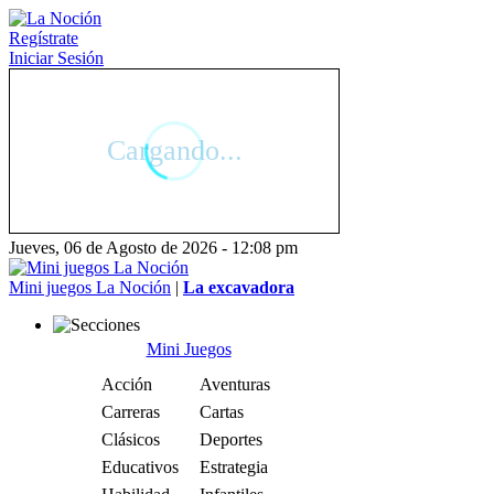
Regístrate
Iniciar Sesión
Jueves, 06 de Agosto de 2026 - 12:08 pm
Mini juegos La Noción
|
La excavadora
Mini Juegos
Acción
Aventuras
Carreras
Cartas
Clásicos
Deportes
Educativos
Estrategia