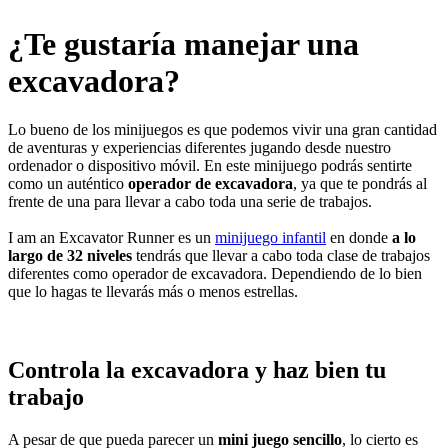
¿Te gustaría manejar una
excavadora?
Lo bueno de los minijuegos es que podemos vivir una gran cantidad
de aventuras y experiencias diferentes jugando desde nuestro
ordenador o dispositivo móvil. En este minijuego podrás sentirte
como un auténtico
operador de excavadora
, ya que te pondrás al
frente de una para llevar a cabo toda una serie de trabajos.
I am an Excavator Runner es un
minijuego infantil
en donde
a lo
largo de 32 niveles
tendrás que llevar a cabo toda clase de trabajos
diferentes como operador de excavadora. Dependiendo de lo bien
que lo hagas te llevarás más o menos estrellas.
Controla la excavadora y haz bien tu
trabajo
A pesar de que pueda parecer un
mini juego sencillo
, lo cierto es