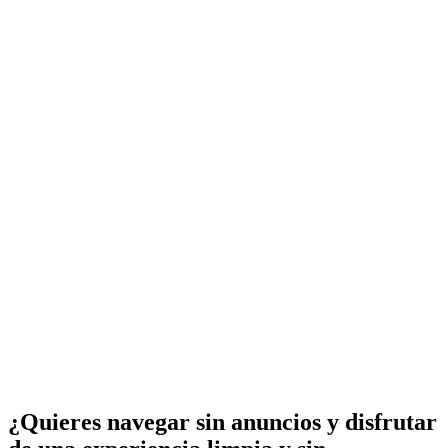
¿Quieres navegar sin anuncios y disfrutar