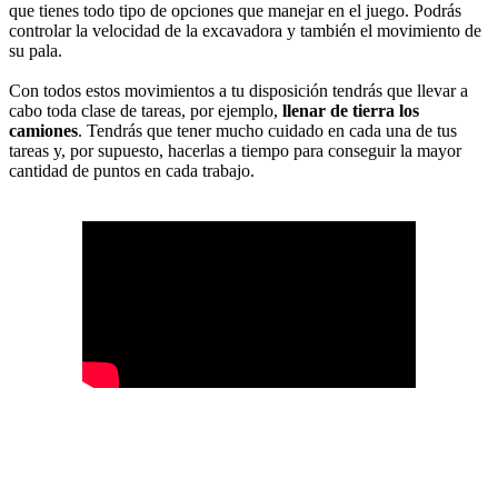
que tienes todo tipo de opciones que manejar en el juego. Podrás
controlar la velocidad de la excavadora y también el movimiento de
su pala.
Con todos estos movimientos a tu disposición tendrás que llevar a
cabo toda clase de tareas, por ejemplo,
llenar de tierra los
camiones
. Tendrás que tener mucho cuidado en cada una de tus
tareas y, por supuesto, hacerlas a tiempo para conseguir la mayor
cantidad de puntos en cada trabajo.