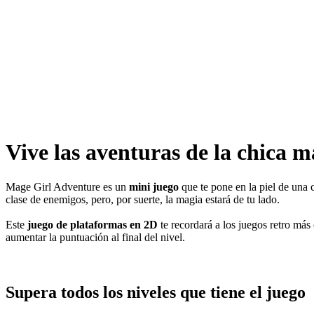
Vive las aventuras de la chica 
Mage Girl Adventure es un
mini juego
que te pone en la piel de una 
clase de enemigos, pero, por suerte, la magia estará de tu lado.
Este
juego de plataformas en 2D
te recordará a los juegos retro más 
aumentar la puntuación al final del nivel.
Supera todos los niveles que tiene el juego