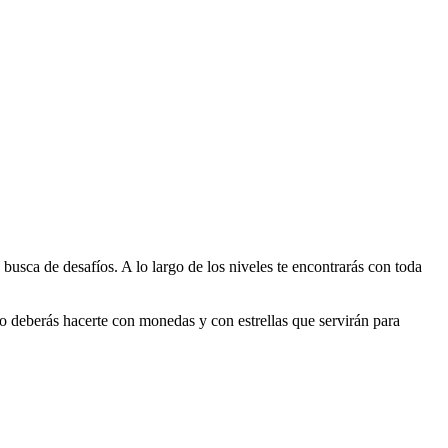
busca de desafíos. A lo largo de los niveles te encontrarás con toda
ido deberás hacerte con monedas y con estrellas que servirán para