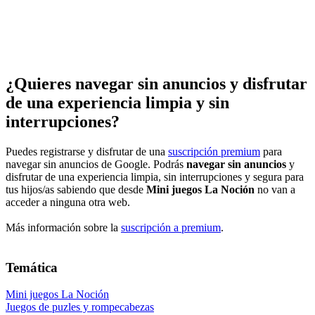
¿Quieres navegar sin anuncios y disfrutar
de una experiencia limpia y sin
interrupciones?
Puedes registrarse y disfrutar de una
suscripción premium
para
navegar sin anuncios de Google. Podrás
navegar sin anuncios
y
disfrutar de una experiencia limpia, sin interrupciones y segura para
tus hijos/as sabiendo que desde
Mini juegos La Noción
no van a
acceder a ninguna otra web.
Más información sobre la
suscripción a premium
.
Temática
Mini juegos La Noción
Juegos de puzles y rompecabezas