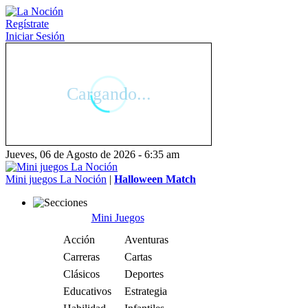
Regístrate
Iniciar Sesión
Jueves, 06 de Agosto de 2026 - 6:35 am
Mini juegos La Noción
|
Halloween Match
Mini Juegos
Acción
Aventuras
Carreras
Cartas
Clásicos
Deportes
Educativos
Estrategia