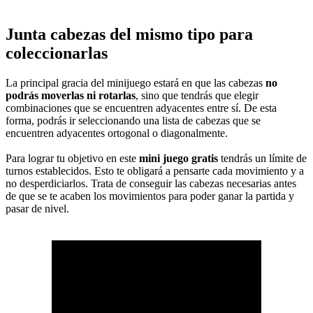
Junta cabezas del mismo tipo para
coleccionarlas
La principal gracia del minijuego estará en que las cabezas
no
podrás moverlas ni rotarlas
, sino que tendrás que elegir
combinaciones que se encuentren adyacentes entre sí. De esta
forma, podrás ir seleccionando una lista de cabezas que se
encuentren adyacentes ortogonal o diagonalmente.
Para lograr tu objetivo en este
mini juego gratis
tendrás un límite de
turnos establecidos. Esto te obligará a pensarte cada movimiento y a
no desperdiciarlos. Trata de conseguir las cabezas necesarias antes
de que se te acaben los movimientos para poder ganar la partida y
pasar de nivel.