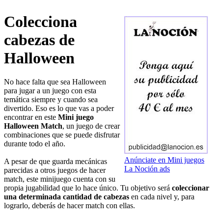
Colecciona
cabezas de
Halloween
No hace falta que sea Halloween
para jugar a un juego con esta
temática siempre y cuando sea
divertido. Eso es lo que vas a poder
encontrar en este
Mini juego
Halloween Match
, un juego de crear
combinaciones que se puede disfrutar
durante todo el año.
Anúnciate en Mini juegos
A pesar de que guarda mecánicas
La Noción ads
parecidas a otros juegos de hacer
match, este minijuego cuenta con su
propia jugabilidad que lo hace único. Tu objetivo será
coleccionar
una determinada cantidad de cabezas
en cada nivel y, para
lograrlo, deberás de hacer match con ellas.