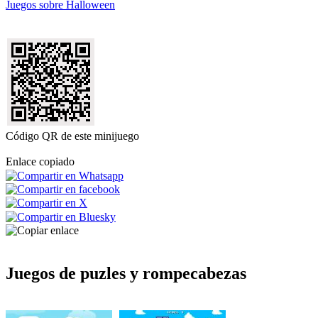
Juegos sobre Halloween
Código QR de este minijuego
Enlace copiado
Juegos de puzles y rompecabezas