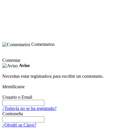
Comentarios
Comentar
Aviso
Necesitas estar registrado/a para escribir un comentario.
Identificarse
Usuario o Email
¿Todavía no se ha registrado?
Contraseña
¿Olvidó su Clave?