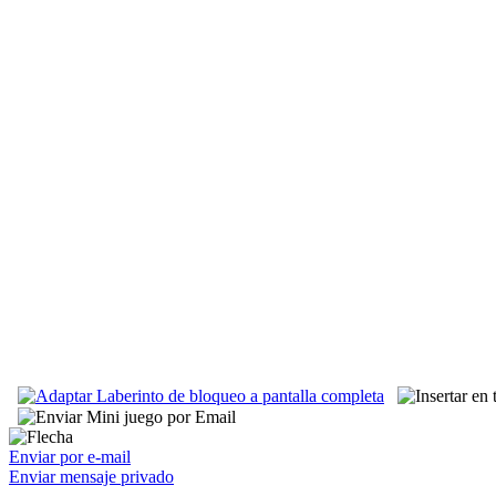
Enviar por e-mail
Enviar mensaje privado