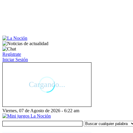
Regístrate
Iniciar Sesión
Viernes, 07 de Agosto de 2026 - 6:22 am