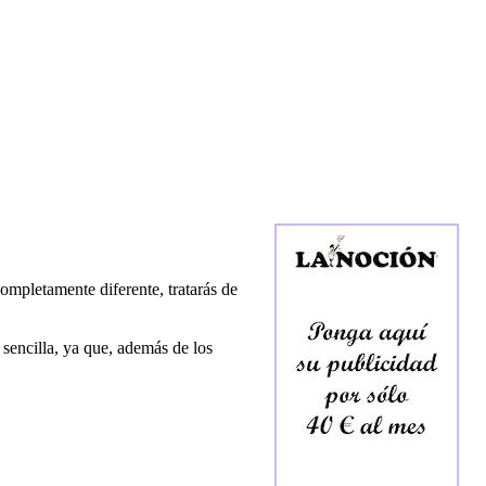
ompletamente diferente, tratarás de
 sencilla, ya que, además de los