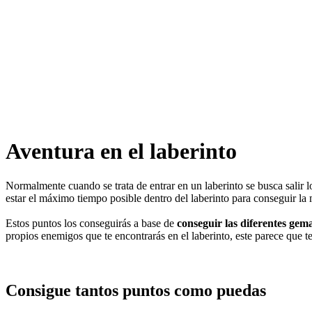
Aventura en el laberinto
Normalmente cuando se trata de entrar en un laberinto se busca salir 
estar el máximo tiempo posible dentro del laberinto para conseguir la
Estos puntos los conseguirás a base de
conseguir las diferentes gem
propios enemigos que te encontrarás en el laberinto, este parece que t
Consigue tantos puntos como puedas