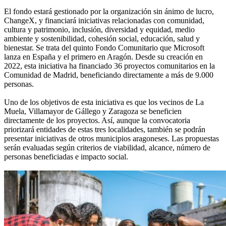
El fondo estará gestionado por la organización sin ánimo de lucro,
ChangeX, y financiará iniciativas relacionadas con comunidad,
cultura y patrimonio, inclusión, diversidad y equidad, medio
ambiente y sostenibilidad, cohesión social, educación, salud y
bienestar. Se trata del quinto Fondo Comunitario que Microsoft
lanza en España y el primero en Aragón. Desde su creación en
2022, esta iniciativa ha financiado 36 proyectos comunitarios en la
Comunidad de Madrid, beneficiando directamente a más de 9.000
personas.
Uno de los objetivos de esta iniciativa es que los vecinos de La
Muela, Villamayor de Gállego y Zaragoza se beneficien
directamente de los proyectos. Así, aunque la convocatoria
priorizará entidades de estas tres localidades, también se podrán
presentar iniciativas de otros municipios aragoneses. Las propuestas
serán evaluadas según criterios de viabilidad, alcance, número de
personas beneficiadas e impacto social.