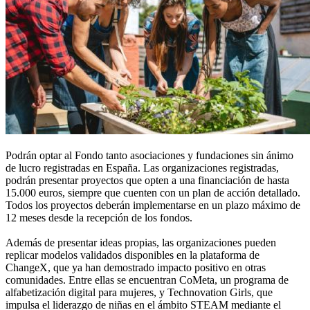
Podrán optar al Fondo tanto asociaciones y fundaciones sin ánimo
de lucro registradas en España. Las organizaciones registradas,
podrán presentar proyectos que opten a una financiación de hasta
15.000 euros, siempre que cuenten con un plan de acción detallado.
Todos los proyectos deberán implementarse en un plazo máximo de
12 meses desde la recepción de los fondos.
Además de presentar ideas propias, las organizaciones pueden
replicar modelos validados disponibles en la plataforma de
ChangeX, que ya han demostrado impacto positivo en otras
comunidades. Entre ellas se encuentran CoMeta, un programa de
alfabetización digital para mujeres, y Technovation Girls, que
impulsa el liderazgo de niñas en el ámbito STEAM mediante el