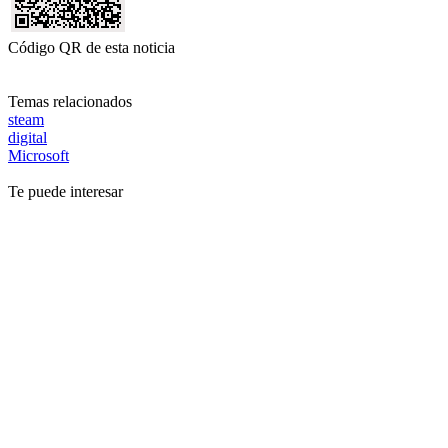
Código QR de esta noticia
Temas relacionados
steam
digital
Microsoft
Te puede interesar