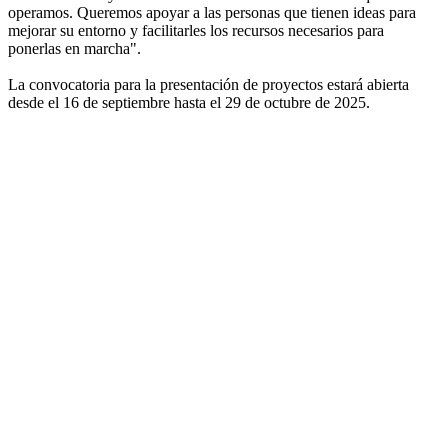
operamos. Queremos apoyar a las personas que tienen ideas para
mejorar su entorno y facilitarles los recursos necesarios para
ponerlas en marcha".
La convocatoria para la presentación de proyectos estará abierta
desde el 16 de septiembre hasta el 29 de octubre de 2025.