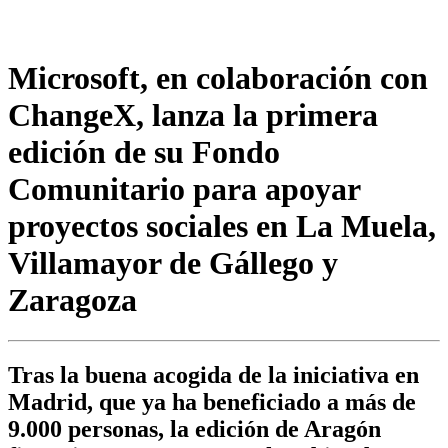
Microsoft, en colaboración con
ChangeX, lanza la primera
edición de su Fondo
Comunitario para apoyar
proyectos sociales en La Muela,
Villamayor de Gállego y
Zaragoza
Tras la buena acogida de la iniciativa en
Madrid, que ya ha beneficiado a más de
9.000 personas, la edición de Aragón