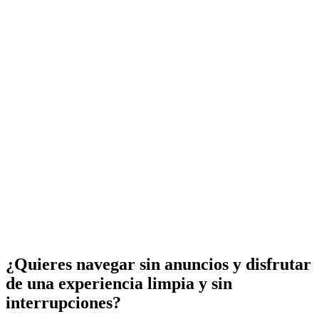
¿Quieres navegar sin anuncios y disfrutar
de una experiencia limpia y sin
interrupciones?