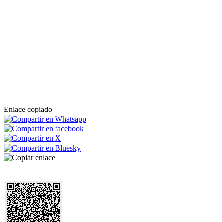
Enlace copiado