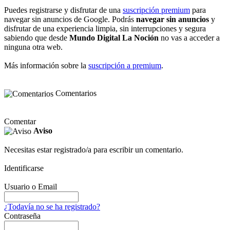
Puedes registrarse y disfrutar de una
suscripción premium
para
navegar sin anuncios de Google. Podrás
navegar sin anuncios
y
disfrutar de una experiencia limpia, sin interrupciones y segura
sabiendo que desde
Mundo Digital La Noción
no vas a acceder a
ninguna otra web.
Más información sobre la
suscripción a premium
.
Comentarios
Comentar
Aviso
Necesitas estar registrado/a para escribir un comentario.
Identificarse
Usuario o Email
¿Todavía no se ha registrado?
Contraseña