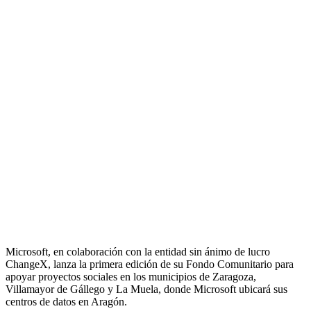
Microsoft, en colaboración con la entidad sin ánimo de lucro
ChangeX, lanza la primera edición de su Fondo Comunitario para
apoyar proyectos sociales en los municipios de Zaragoza,
Villamayor de Gállego y La Muela, donde Microsoft ubicará sus
centros de datos en Aragón.