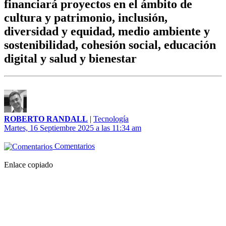
financiará proyectos en el ámbito de
cultura y patrimonio, inclusión,
diversidad y equidad, medio ambiente y
sostenibilidad, cohesión social, educación
digital y salud y bienestar
ROBERTO RANDALL
|
Tecnología
Martes, 16 Septiembre 2025 a las 11:34 am
Comentarios
Enlace copiado