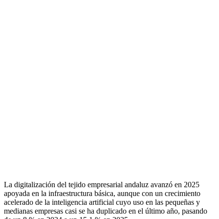
La digitalización del tejido empresarial andaluz avanzó en 2025
apoyada en la infraestructura básica, aunque con un crecimiento
acelerado de la inteligencia artificial cuyo uso en las pequeñas y
medianas empresas casi se ha duplicado en el último año, pasando