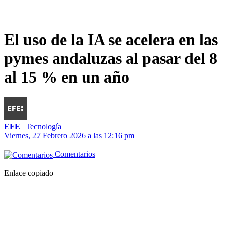
El uso de la IA se acelera en las
pymes andaluzas al pasar del 8
al 15 % en un año
EFE
|
Tecnología
Viernes, 27 Febrero 2026 a las 12:16 pm
Comentarios
Enlace copiado