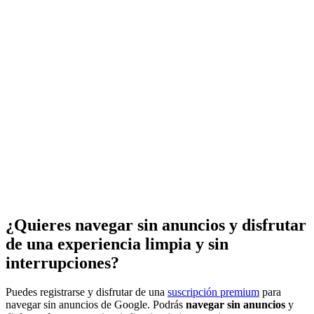
¿Quieres navegar sin anuncios y disfrutar
de una experiencia limpia y sin
interrupciones?
Puedes registrarse y disfrutar de una
suscripción premium
para
navegar sin anuncios de Google. Podrás
navegar sin anuncios
y