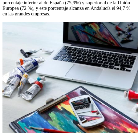
porcentaje inferior al de España (75,9%) y superior al de la Unión
Europea (72 %), y este porcentaje alcanza en Andalucía el 94,7 %
en las grandes empresas.