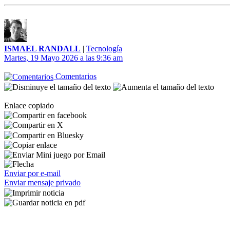
ISMAEL RANDALL
|
Tecnología
Martes, 19 Mayo 2026 a las 9:36 am
Comentarios
Enlace copiado
Enviar por e-mail
Enviar mensaje privado