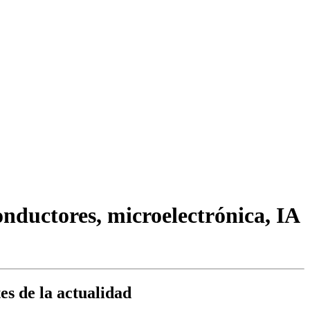
nductores, microelectrónica, IA
es de la actualidad