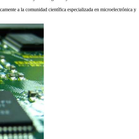
camente a la comunidad científica especializada en microelectrónica y