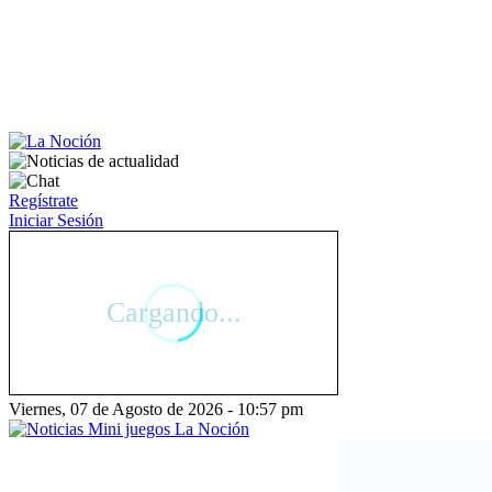
Regístrate
Iniciar Sesión
Viernes, 07 de Agosto de 2026 - 10:57 pm