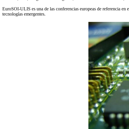
EuroSOI-ULIS es una de las conferencias europeas de referencia en el
tecnologías emergentes.