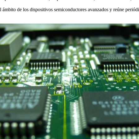
 ámbito de los dispositivos semiconductores avanzados y reúne periódi