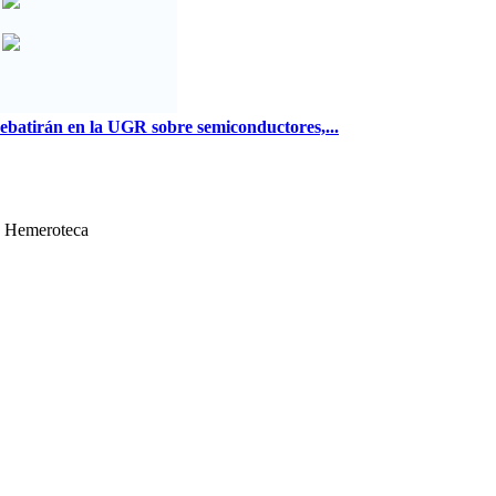
debatirán en la UGR sobre semiconductores,...
Hemeroteca