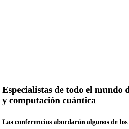
Especialistas de todo el mundo 
y computación cuántica
Las conferencias abordarán algunos de los r