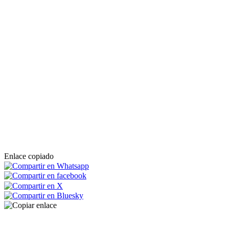
Enlace copiado