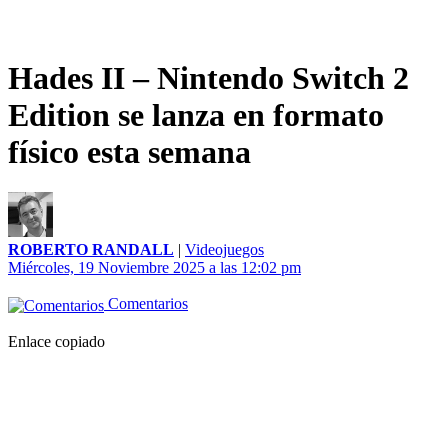
Hades II – Nintendo Switch 2
Edition se lanza en formato
físico esta semana
ROBERTO RANDALL
|
Videojuegos
Miércoles, 19 Noviembre 2025 a las 12:02 pm
Comentarios
Enlace copiado