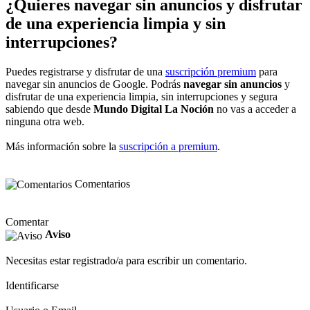
¿Quieres navegar sin anuncios y disfrutar
de una experiencia limpia y sin
interrupciones?
Puedes registrarse y disfrutar de una
suscripción premium
para
navegar sin anuncios de Google. Podrás
navegar sin anuncios
y
disfrutar de una experiencia limpia, sin interrupciones y segura
sabiendo que desde
Mundo Digital La Noción
no vas a acceder a
ninguna otra web.
Más información sobre la
suscripción a premium
.
Comentarios
Comentar
Aviso
Necesitas estar registrado/a para escribir un comentario.
Identificarse