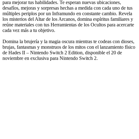
para mejorar tus habilidades. Te esperan nuevas ubicaciones,
desafíos, mejoras y sorpresas hechas a medida con cada uno de tus
múltiples periplos por un Inframundo en constante cambio. Revela
los misterios del Altar de los Arcanos, domina espíritus familiares y
reúne materiales con tus Herramientas de los Ocultos para acercarte
cada vez más a tu objetivo.
Domina la brujería y la magia oscura mientras te codeas con dioses,
brujas, fantasmas y monstruos de los mitos con el lanzamiento físico
de Hades II – Nintendo Switch 2 Edition, disponible el 20 de
noviembre en exclusiva para Nintendo Switch 2.