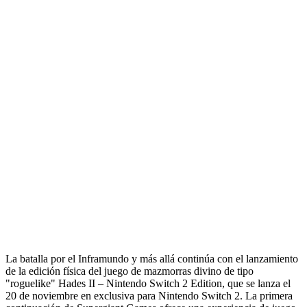
La batalla por el Inframundo y más allá continúa con el lanzamiento
de la edición física del juego de mazmorras divino de tipo
"roguelike" Hades II – Nintendo Switch 2 Edition, que se lanza el
20 de noviembre en exclusiva para Nintendo Switch 2. La primera