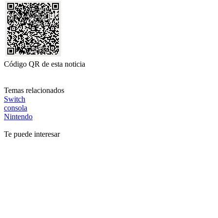
Código QR de esta noticia
Temas relacionados
Switch
consola
Nintendo
Te puede interesar