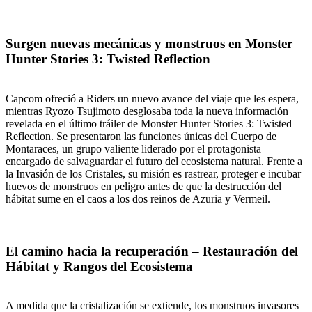
Surgen nuevas mecánicas y monstruos en Monster
Hunter Stories 3: Twisted Reflection
Capcom ofreció a Riders un nuevo avance del viaje que les espera,
mientras Ryozo Tsujimoto desglosaba toda la nueva información
revelada en el último tráiler de Monster Hunter Stories 3: Twisted
Reflection. Se presentaron las funciones únicas del Cuerpo de
Montaraces, un grupo valiente liderado por el protagonista
encargado de salvaguardar el futuro del ecosistema natural. Frente a
la Invasión de los Cristales, su misión es rastrear, proteger e incubar
huevos de monstruos en peligro antes de que la destrucción del
hábitat sume en el caos a los dos reinos de Azuria y Vermeil.
El camino hacia la recuperación – Restauración del
Hábitat y Rangos del Ecosistema
A medida que la cristalización se extiende, los monstruos invasores