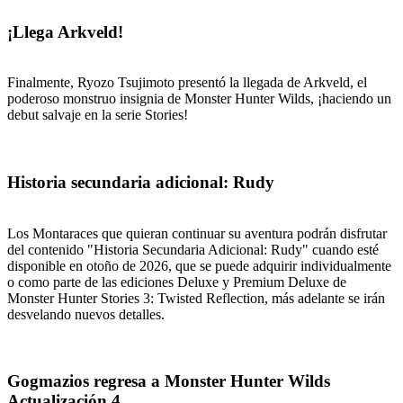
¡Llega Arkveld!
Finalmente, Ryozo Tsujimoto presentó la llegada de Arkveld, el
poderoso monstruo insignia de Monster Hunter Wilds, ¡haciendo un
debut salvaje en la serie Stories!
Historia secundaria adicional: Rudy
Los Montaraces que quieran continuar su aventura podrán disfrutar
del contenido "Historia Secundaria Adicional: Rudy" cuando esté
disponible en otoño de 2026, que se puede adquirir individualmente
o como parte de las ediciones Deluxe y Premium Deluxe de
Monster Hunter Stories 3: Twisted Reflection, más adelante se irán
desvelando nuevos detalles.
Gogmazios regresa a Monster Hunter Wilds
Actualización 4