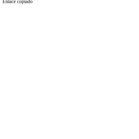
Enlace copiado