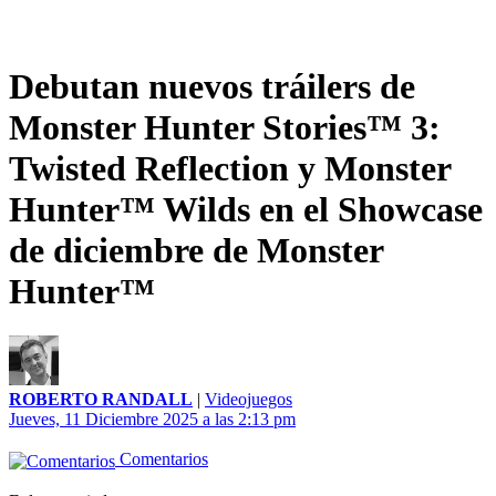
Debutan nuevos tráilers de
Monster Hunter Stories™ 3:
Twisted Reflection y Monster
Hunter™ Wilds en el Showcase
de diciembre de Monster
Hunter™
ROBERTO RANDALL
|
Videojuegos
Jueves, 11 Diciembre 2025 a las 2:13 pm
Comentarios