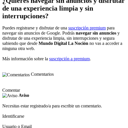
¿Quieres navegar sin anuncios y disfrutar
de una experiencia limpia y sin
interrupciones?
Puedes registrarse y disfrutar de una
suscripción premium
para
navegar sin anuncios de Google. Podrás
navegar sin anuncios
y
disfrutar de una experiencia limpia, sin interrupciones y segura
sabiendo que desde
Mundo Digital La Noción
no vas a acceder a
ninguna otra web.
Más información sobre la
suscripción a premium
.
Comentarios
Comentar
Aviso
Necesitas estar registrado/a para escribir un comentario.
Identificarse
Usuario o Email