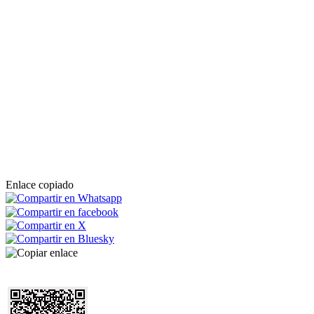
Enlace copiado