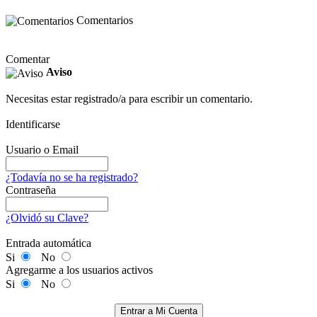
Comentarios
Comentar
Aviso
Necesitas estar registrado/a para escribir un comentario.
Identificarse
Usuario o Email
¿Todavía no se ha registrado?
Contraseña
¿Olvidó su Clave?
Entrada automática
Si
No
Agregarme a los usuarios activos
Si
No
Entrar a Mi Cuenta