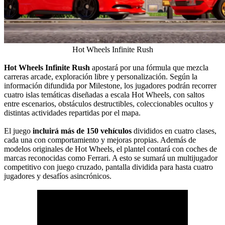
Hot Wheels Infinite Rush
Hot Wheels Infinite Rush
apostará por una fórmula que mezcla
carreras arcade, exploración libre y personalización. Según la
información difundida por Milestone, los jugadores podrán recorrer
cuatro islas temáticas diseñadas a escala Hot Wheels, con saltos
entre escenarios, obstáculos destructibles, coleccionables ocultos y
distintas actividades repartidas por el mapa.
El juego
incluirá más de 150 vehículos
divididos en cuatro clases,
cada una con comportamiento y mejoras propias. Además de
modelos originales de Hot Wheels, el plantel contará con coches de
marcas reconocidas como Ferrari. A esto se sumará un multijugador
competitivo con juego cruzado, pantalla dividida para hasta cuatro
jugadores y desafíos asincrónicos.