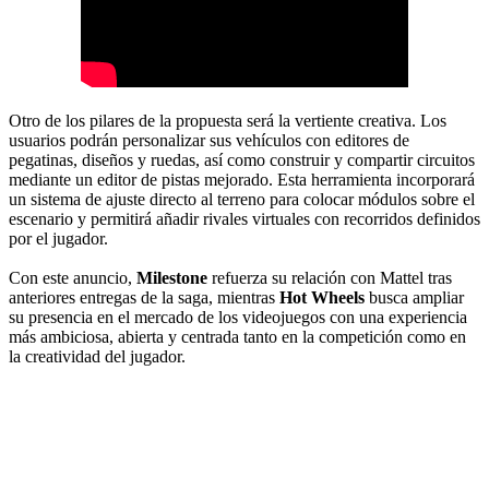
Otro de los pilares de la propuesta será la vertiente creativa. Los
usuarios podrán personalizar sus vehículos con editores de
pegatinas, diseños y ruedas, así como construir y compartir circuitos
mediante un editor de pistas mejorado. Esta herramienta incorporará
un sistema de ajuste directo al terreno para colocar módulos sobre el
escenario y permitirá añadir rivales virtuales con recorridos definidos
por el jugador.
Con este anuncio,
Milestone
refuerza su relación con Mattel tras
anteriores entregas de la saga, mientras
Hot Wheels
busca ampliar
su presencia en el mercado de los videojuegos con una experiencia
más ambiciosa, abierta y centrada tanto en la competición como en
la creatividad del jugador.