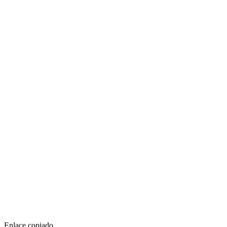
Enlace copiado