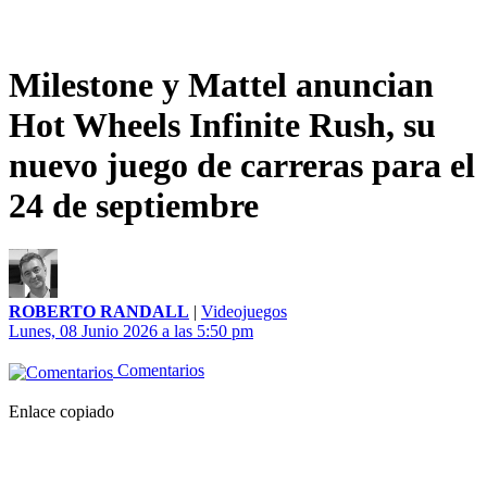
Milestone y Mattel anuncian
Hot Wheels Infinite Rush, su
nuevo juego de carreras para el
24 de septiembre
ROBERTO RANDALL
|
Videojuegos
Lunes, 08 Junio 2026 a las 5:50 pm
Comentarios
Enlace copiado