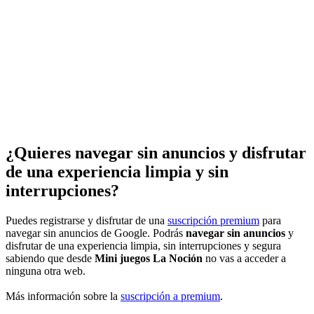
¿Quieres navegar sin anuncios y disfrutar
de una experiencia limpia y sin
interrupciones?
Puedes registrarse y disfrutar de una
suscripción premium
para
navegar sin anuncios de Google. Podrás
navegar sin anuncios
y
disfrutar de una experiencia limpia, sin interrupciones y segura
sabiendo que desde
Mini juegos La Noción
no vas a acceder a
ninguna otra web.
Más información sobre la
suscripción a premium
.