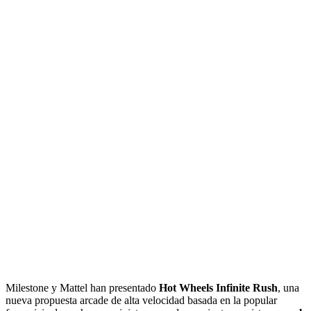
Milestone y Mattel han presentado
Hot Wheels Infinite Rush
, una
nueva propuesta arcade de alta velocidad basada en la popular