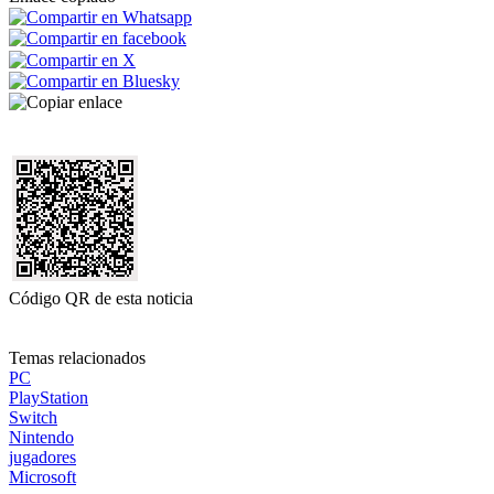
Código QR de esta noticia
Temas relacionados
PC
PlayStation
Switch
Nintendo
jugadores
Microsoft