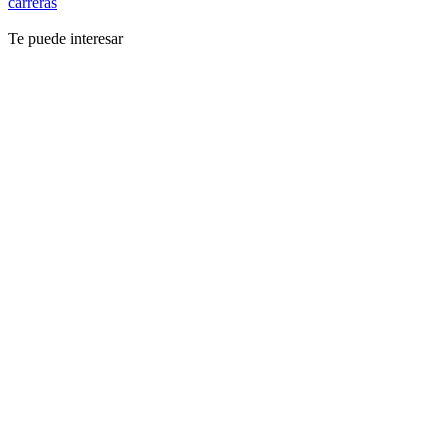
carreras
Te puede interesar