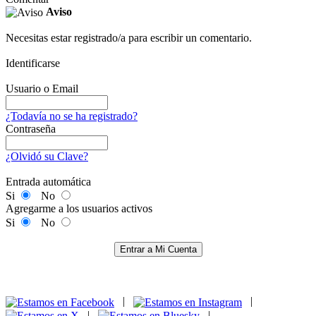
Aviso
Necesitas estar registrado/a para escribir un comentario.
Identificarse
Usuario o Email
¿Todavía no se ha registrado?
Contraseña
¿Olvidó su Clave?
Entrada automática
Si
No
Agregarme a los usuarios activos
Si
No
Entrar a Mi Cuenta
|
|
|
|