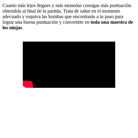
Cuanto más lejos llegues y más monedas consigas más puntuación
obtendrás al final de la partida. Trata de saltar en el momento
adecuado y esquiva las bombas que encontrarás a tu paso para
lograr una buena puntuación y convertirte en
toda una maestra de
los ninjas
.