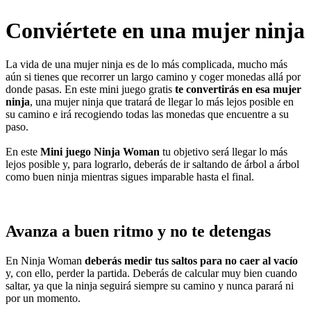
Conviértete en una mujer ninja
La vida de una mujer ninja es de lo más complicada, mucho más
aún si tienes que recorrer un largo camino y coger monedas allá por
donde pasas. En este mini juego gratis
te convertirás en esa mujer
ninja
, una mujer ninja que tratará de llegar lo más lejos posible en
su camino e irá recogiendo todas las monedas que encuentre a su
paso.
En este
Mini juego Ninja Woman
tu objetivo será llegar lo más
lejos posible y, para lograrlo, deberás de ir saltando de árbol a árbol
como buen ninja mientras sigues imparable hasta el final.
Avanza a buen ritmo y no te detengas
En Ninja Woman
deberás medir tus saltos para no caer al vacío
y, con ello, perder la partida. Deberás de calcular muy bien cuando
saltar, ya que la ninja seguirá siempre su camino y nunca parará ni
por un momento.