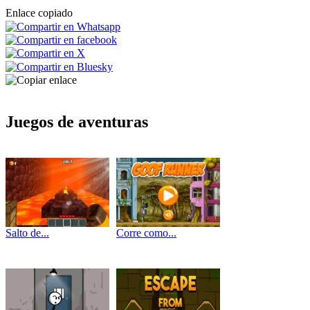
Enlace copiado
Juegos de aventuras
Salto de...
Corre como...