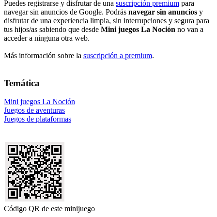
Puedes registrarse y disfrutar de una
suscripción premium
para
navegar sin anuncios de Google. Podrás
navegar sin anuncios
y
disfrutar de una experiencia limpia, sin interrupciones y segura para
tus hijos/as sabiendo que desde
Mini juegos La Noción
no van a
acceder a ninguna otra web.
Más información sobre la
suscripción a premium
.
Temática
Mini juegos La Noción
Juegos de aventuras
Juegos de plataformas
Código QR de este minijuego