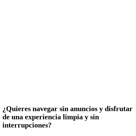
¿Quieres navegar sin anuncios y disfrutar
de una experiencia limpia y sin
interrupciones?