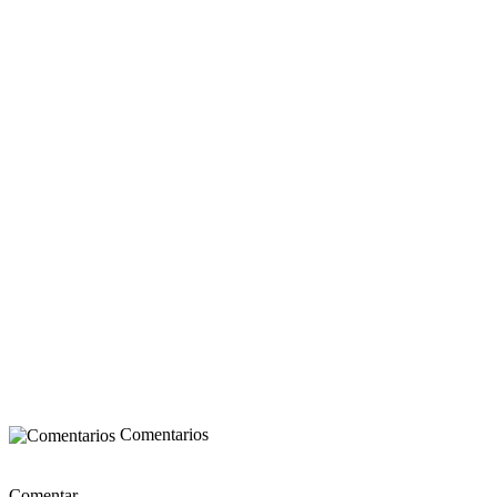
Comentarios
Comentar