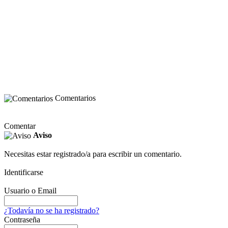
Comentarios
Comentar
Aviso
Necesitas estar registrado/a para escribir un comentario.
Identificarse
Usuario o Email
¿Todavía no se ha registrado?
Contraseña