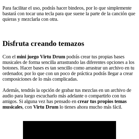
Para facilitar el uso, podrás hacer bindeos, por lo que simplemente
bastará con tocar una tecla para que suene la parte de la canción que
quieras y mezclarla con otra.
Disfruta creando temazos
Con el
mini juego Virtu Drum
podrás crear tus propias bases
musicales de forma sencilla arrastrando las diferentes opciones a los
botones. Hacer bases es tan sencillo como arrastrar un archivo en tu
ordenador, por lo que con un poco de práctica podrás llegar a crear
composiciones de lo más complicadas.
Además, tendrás la opción de grabar tus mezclas en un archivo de
audio para luego escucharlo más adelante o compartirlo con tus
amigos. Si alguna vez has pensado en
crear tus propios temas
musicales
, con
Virtu Drum
lo tienes ahora mucho más fácil.