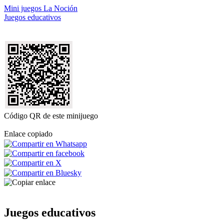
Mini juegos La Noción
Juegos educativos
Código QR de este minijuego
Enlace copiado
Juegos educativos