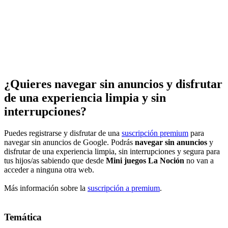
¿Quieres navegar sin anuncios y disfrutar
de una experiencia limpia y sin
interrupciones?
Puedes registrarse y disfrutar de una
suscripción premium
para
navegar sin anuncios de Google. Podrás
navegar sin anuncios
y
disfrutar de una experiencia limpia, sin interrupciones y segura para
tus hijos/as sabiendo que desde
Mini juegos La Noción
no van a
acceder a ninguna otra web.
Más información sobre la
suscripción a premium
.
Temática