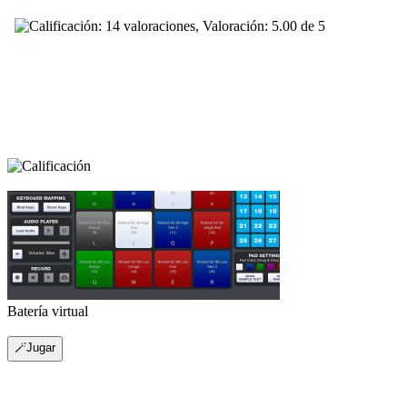
Batería virtual
🪄Jugar