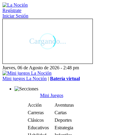
Regístrate
Iniciar Sesión
Jueves, 06 de Agosto de 2026 - 2:48 pm
Mini juegos La Noción
|
Batería virtual
Mini Juegos
Acción
Aventuras
Carreras
Cartas
Clásicos
Deportes
Educativos
Estrategia