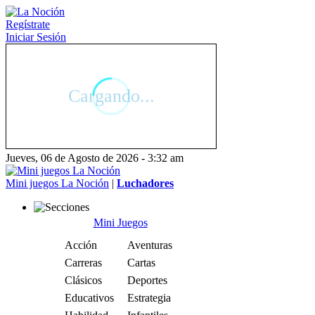
Regístrate
Iniciar Sesión
Jueves, 06 de Agosto de 2026 - 3:32 am
Mini juegos La Noción
|
Luchadores
Mini Juegos
Acción
Aventuras
Carreras
Cartas
Clásicos
Deportes
Educativos
Estrategia