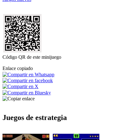
Código QR de este minijuego
Enlace copiado
Juegos de estrategia