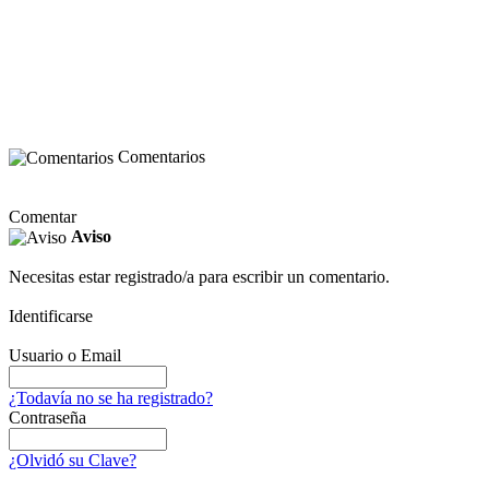
Comentarios
Comentar
Aviso
Necesitas estar registrado/a para escribir un comentario.
Identificarse
Usuario o Email
¿Todavía no se ha registrado?
Contraseña
¿Olvidó su Clave?