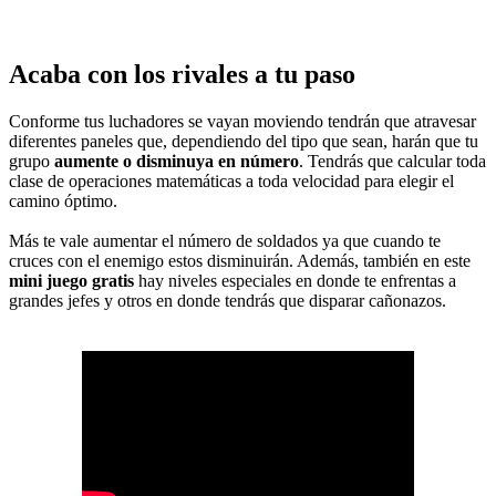
Acaba con los rivales a tu paso
Conforme tus luchadores se vayan moviendo tendrán que atravesar
diferentes paneles que, dependiendo del tipo que sean, harán que tu
grupo
aumente o disminuya en número
. Tendrás que calcular toda
clase de operaciones matemáticas a toda velocidad para elegir el
camino óptimo.
Más te vale aumentar el número de soldados ya que cuando te
cruces con el enemigo estos disminuirán. Además, también en este
mini juego gratis
hay niveles especiales en donde te enfrentas a
grandes jefes y otros en donde tendrás que disparar cañonazos.