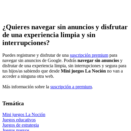
¿Quieres navegar sin anuncios y disfrutar
de una experiencia limpia y sin
interrupciones?
Puedes registrarse y disfrutar de una
suscripción premium
para
navegar sin anuncios de Google. Podrás
navegar sin anuncios
y
disfrutar de una experiencia limpia, sin interrupciones y segura para
tus hijos/as sabiendo que desde
Mini juegos La Noción
no van a
acceder a ninguna otra web.
Más información sobre la
suscripción a premium
.
Temática
Mini juegos La Noción
Juegos educativos
Juegos de estrategia
Juegos nuevos