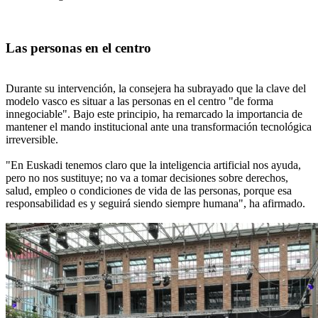
Las personas en el centro
Durante su intervención, la consejera ha subrayado que la clave del
modelo vasco es situar a las personas en el centro "de forma
innegociable". Bajo este principio, ha remarcado la importancia de
mantener el mando institucional ante una transformación tecnológica
irreversible.
"En Euskadi tenemos claro que la inteligencia artificial nos ayuda,
pero no nos sustituye; no va a tomar decisiones sobre derechos,
salud, empleo o condiciones de vida de las personas, porque esa
responsabilidad es y seguirá siendo siempre humana", ha afirmado.