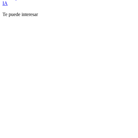
IA
Te puede interesar