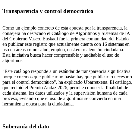
Transparencia y control democrático
Como un ejemplo concreto de esta apuesta por la transparencia, la
consejera ha destacado el Catálogo de Algoritmos y Sistemas de IA
del Gobierno Vasco. Euskadi fue la primera comunidad del Estado
en publicar este registro que actualmente cuenta con 16 sistemas en
uso en áreas como salud, empleo, euskera o atención ciudadana.
Esta iniciativa busca hacer comprensible y auditable el uso de
algoritmos.
"Este catálogo responde a un estándar de transparencia significativa
porque creemos que publicar no basta; hay que publicar lo necesario
para el control democrático", ha explicado Ubarretxena. El catálogo,
que recibió el Premio Audaz 2026, permite conocer la finalidad de
cada sistema, los datos utilizados y la supervisión humana de cada
proceso, evitando que el uso de algoritmos se convierta en una
herramienta opaca para la ciudadanía.
Soberanía del dato