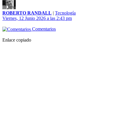
ROBERTO RANDALL
|
Tecnología
Viernes, 12 Junio 2026 a las 2:43 pm
Comentarios
Enlace copiado