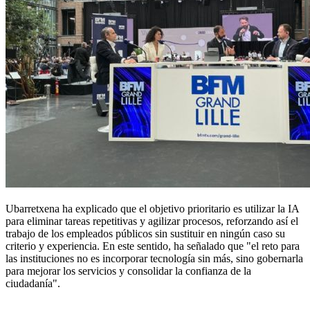
Ubarretxena ha explicado que el objetivo prioritario es utilizar la IA
para eliminar tareas repetitivas y agilizar procesos, reforzando así el
trabajo de los empleados públicos sin sustituir en ningún caso su
criterio y experiencia. En este sentido, ha señalado que "el reto para
las instituciones no es incorporar tecnología sin más, sino gobernarla
para mejorar los servicios y consolidar la confianza de la
ciudadanía".