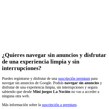
¿Quieres navegar sin anuncios y disfrutar
de una experiencia limpia y sin
interrupciones?
Puedes registrarse y disfrutar de una
suscripción premium
para
navegar sin anuncios de Google. Podrás
navegar sin anuncios
y
disfrutar de una experiencia limpia, sin interrupciones y segura
sabiendo que desde
Mini juegos La Noción
no vas a acceder a
ninguna otra web.
Más información sobre la
suscripción a premium
.