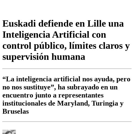
Euskadi defiende en Lille una
Inteligencia Artificial con
control público, límites claros y
supervisión humana
“La inteligencia artificial nos ayuda, pero
no nos sustituye”, ha subrayado en un
encuentro junto a representantes
institucionales de Maryland, Turingia y
Bruselas