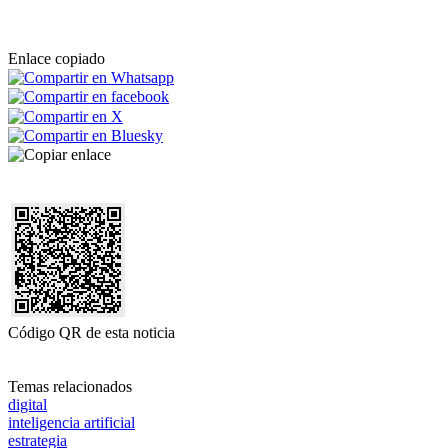
Enlace copiado
Código QR de esta noticia
Temas relacionados
digital
inteligencia artificial
estrategia