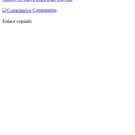
Comentarios
Enlace copiado