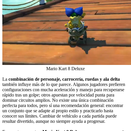
Mario Kart 8 Deluxe
La
combinación de personaje, carrocería, ruedas y ala delta
también influye más de lo que parece. Algunos jugadores prefieren
configuraciones con mucha aceleración y manejo para recuperarse
rápido tras un golpe; otros apuestan por velocidad punta para
dominar circuitos amplios. No existe una única combinación
perfecta para todos, pero sí una recomendación general: encontrar
un conjunto que se adapte al propio estilo y practicarlo hasta
conocer sus límites. Cambiar de vehículo a cada partida puede
resultar divertido, aunque no siempre ayuda a progresar.