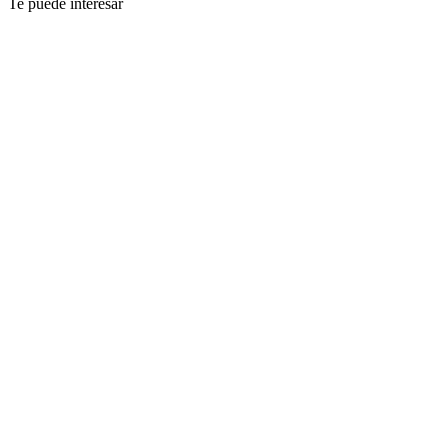
Te puede interesar