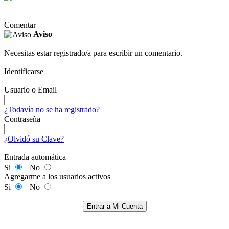
Comentar
Aviso
Necesitas estar registrado/a para escribir un comentario.
Identificarse
Usuario o Email
¿Todavía no se ha registrado?
Contraseña
¿Olvidó su Clave?
Entrada automática
Si
No
Agregarme a los usuarios activos
Si
No
Entrar a Mi Cuenta