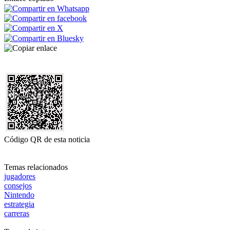
Código QR de esta noticia
Temas relacionados
jugadores
consejos
Nintendo
estrategia
carreras