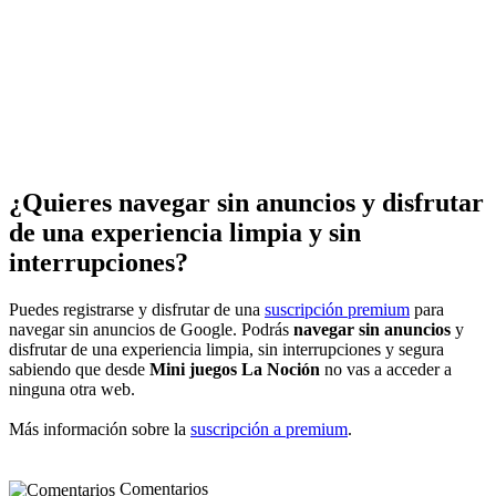
¿Quieres navegar sin anuncios y disfrutar
de una experiencia limpia y sin
interrupciones?
Puedes registrarse y disfrutar de una
suscripción premium
para
navegar sin anuncios de Google. Podrás
navegar sin anuncios
y
disfrutar de una experiencia limpia, sin interrupciones y segura
sabiendo que desde
Mini juegos La Noción
no vas a acceder a
ninguna otra web.
Más información sobre la
suscripción a premium
.
Comentarios