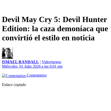
Devil May Cry 5: Devil Hunter
Edition: la caza demoníaca que
convirtió el estilo en noticia
ISMAEL RANDALL
|
Videojuegos
Miércoles, 01 Julio 2026 a las 6:01 pm
Comentarios
Enlace copiado