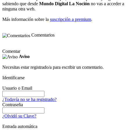
sabiendo que desde
Mundo Digital La Noción
no vas a acceder a
ninguna otra web.
Más información sobre la
suscripción a premium
.
Comentarios
Comentar
Aviso
Necesitas estar registrado/a para escribir un comentario.
Identificarse
Usuario o Email
¿Todavía no se ha registrado?
Contraseña
¿Olvidó su Clave?
Entrada automática