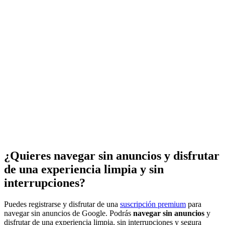
¿Quieres navegar sin anuncios y disfrutar
de una experiencia limpia y sin
interrupciones?
Puedes registrarse y disfrutar de una
suscripción premium
para
navegar sin anuncios de Google. Podrás
navegar sin anuncios
y
disfrutar de una experiencia limpia, sin interrupciones y segura