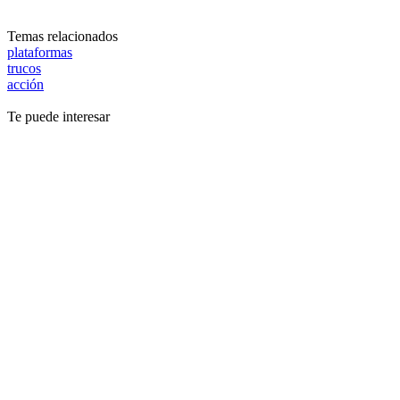
Temas relacionados
plataformas
trucos
acción
Te puede interesar