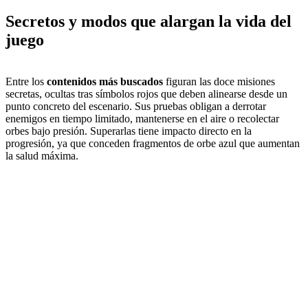
Secretos y modos que alargan la vida del
juego
Entre los
contenidos más buscados
figuran las doce misiones
secretas, ocultas tras símbolos rojos que deben alinearse desde un
punto concreto del escenario. Sus pruebas obligan a derrotar
enemigos en tiempo limitado, mantenerse en el aire o recolectar
orbes bajo presión. Superarlas tiene impacto directo en la
progresión, ya que conceden fragmentos de orbe azul que aumentan
la salud máxima.