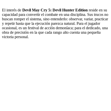
El interés de
Devil May Cry 5: Devil Hunter Edition
reside en su
capacidad para convertir el combate en una disciplina. Sus trucos no
buscan romper el sistema, sino entenderlo: observar, variar, practicar
y repetir hasta que la ejecución parezca natural. Para el jugador
ocasional, es un festival de acción demoníaca; para el dedicado, una
obra de precisión en la que cada rango alto cuenta una pequeña
victoria personal.