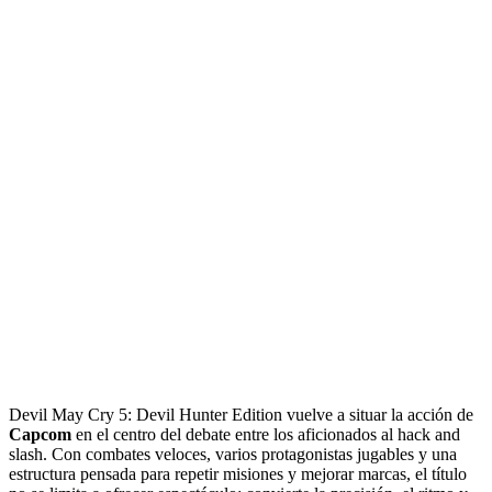
Devil May Cry 5: Devil Hunter Edition vuelve a situar la acción de
Capcom
en el centro del debate entre los aficionados al hack and
slash. Con combates veloces, varios protagonistas jugables y una
estructura pensada para repetir misiones y mejorar marcas, el título