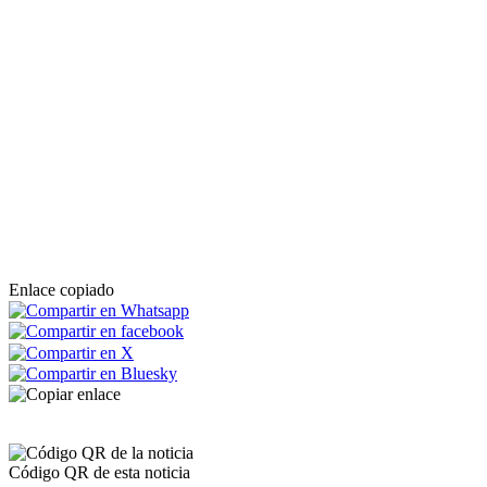
Enlace copiado
Código QR de esta noticia