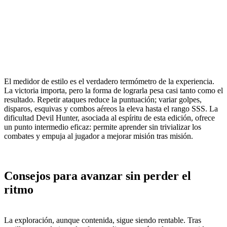
El medidor de estilo es el verdadero termómetro de la experiencia.
La victoria importa, pero la forma de lograrla pesa casi tanto como el
resultado. Repetir ataques reduce la puntuación; variar golpes,
disparos, esquivas y combos aéreos la eleva hasta el rango SSS. La
dificultad Devil Hunter, asociada al espíritu de esta edición, ofrece
un punto intermedio eficaz: permite aprender sin trivializar los
combates y empuja al jugador a mejorar misión tras misión.
Consejos para avanzar sin perder el
ritmo
La exploración, aunque contenida, sigue siendo rentable. Tras