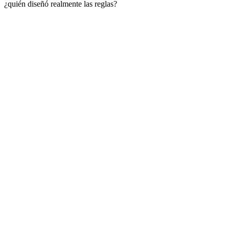
¿quién diseñó realmente las reglas?