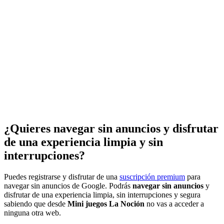
¿Quieres navegar sin anuncios y disfrutar
de una experiencia limpia y sin
interrupciones?
Puedes registrarse y disfrutar de una
suscripción premium
para
navegar sin anuncios de Google. Podrás
navegar sin anuncios
y
disfrutar de una experiencia limpia, sin interrupciones y segura
sabiendo que desde
Mini juegos La Noción
no vas a acceder a
ninguna otra web.