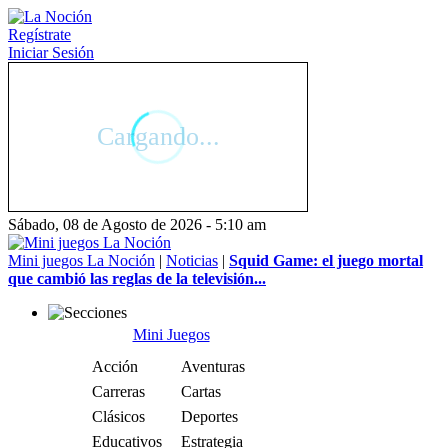
Regístrate
Iniciar Sesión
Sábado, 08 de Agosto de 2026 - 5:10 am
Mini juegos La Noción
|
Noticias
|
Squid Game: el juego mortal
que cambió las reglas de la televisión...
Mini Juegos
Acción
Aventuras
Carreras
Cartas
Clásicos
Deportes
Educativos
Estrategia