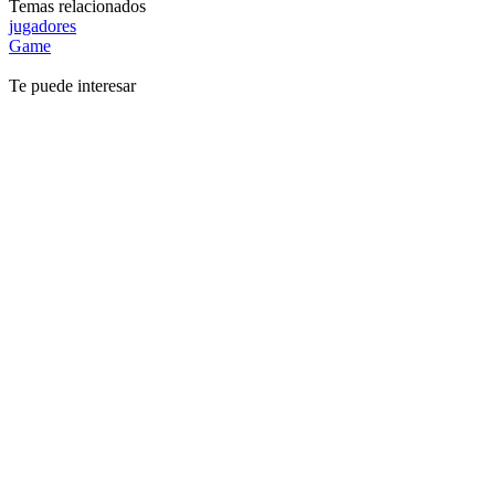
Temas relacionados
jugadores
Game
Te puede interesar