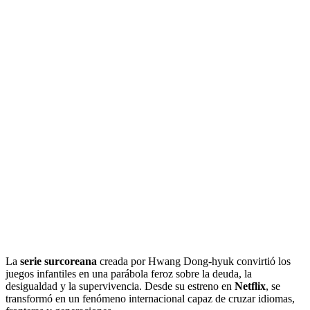
La
serie surcoreana
creada por Hwang Dong-hyuk convirtió los
juegos infantiles en una parábola feroz sobre la deuda, la
desigualdad y la supervivencia. Desde su estreno en
Netflix
, se
transformó en un fenómeno internacional capaz de cruzar idiomas,