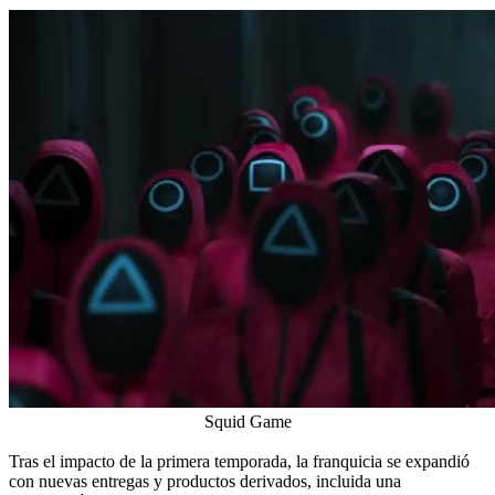
Squid Game
Tras el impacto de la primera temporada, la franquicia se expandió
con nuevas entregas y productos derivados, incluida una