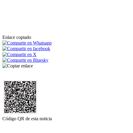
Enlace copiado
Código QR de esta noticia