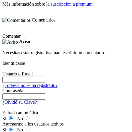
Más información sobre la
suscripción a premium
.
Comentarios
Comentar
Aviso
Necesitas estar registrado/a para escribir un comentario.
Identificarse
Usuario o Email
¿Todavía no se ha registrado?
Contraseña
¿Olvidó su Clave?
Entrada automática
Si
No
Agregarme a los usuarios activos
Si
No