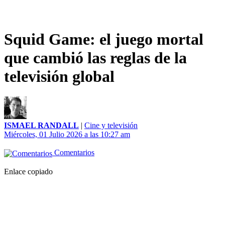
Squid Game: el juego mortal
que cambió las reglas de la
televisión global
ISMAEL RANDALL
|
Cine y televisión
Miércoles, 01 Julio 2026 a las 10:27 am
Comentarios
Enlace copiado