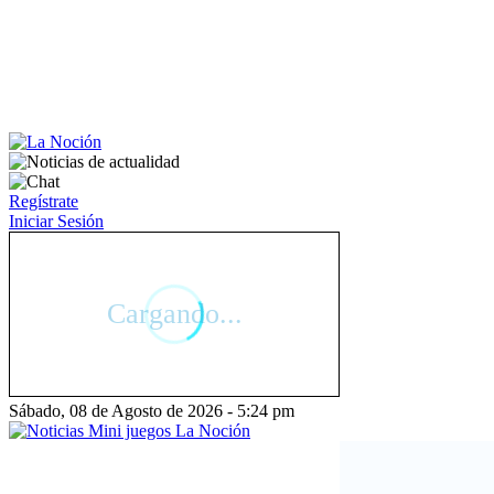
Regístrate
Iniciar Sesión
Sábado, 08 de Agosto de 2026 - 5:24 pm