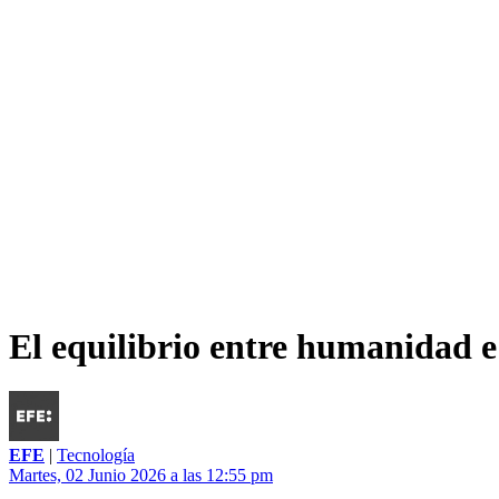
El equilibrio entre humanidad e
EFE
|
Tecnología
Martes, 02 Junio 2026 a las 12:55 pm