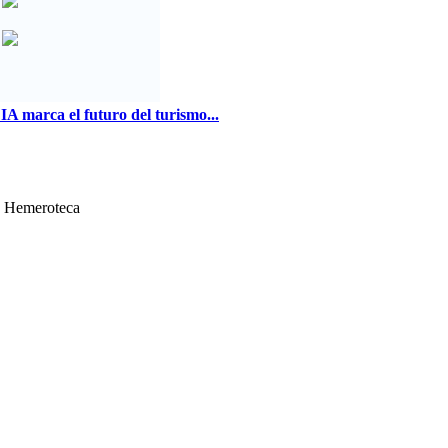
IA marca el futuro del turismo...
Hemeroteca