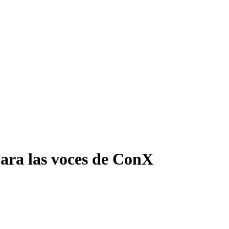
para las voces de ConX