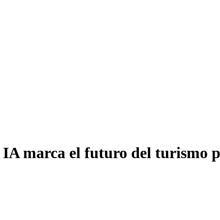
 IA marca el futuro del turismo 