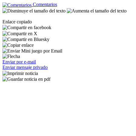
Comentarios
Enlace copiado
Enviar por e-mail
Enviar mensaje privado