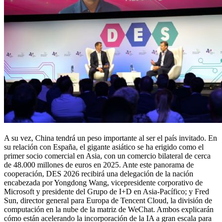
A su vez, China tendrá un peso importante al ser el país invitado. En
su relación con España, el gigante asiático se ha erigido como el
primer socio comercial en Asia, con un comercio bilateral de cerca
de 48.000 millones de euros en 2025. Ante este panorama de
cooperación, DES 2026 recibirá una delegación de la nación
encabezada por Yongdong Wang, vicepresidente corporativo de
Microsoft y presidente del Grupo de I+D en Asia-Pacífico; y Fred
Sun, director general para Europa de Tencent Cloud, la división de
computación en la nube de la matriz de WeChat. Ambos explicarán
cómo están acelerando la incorporación de la IA a gran escala para