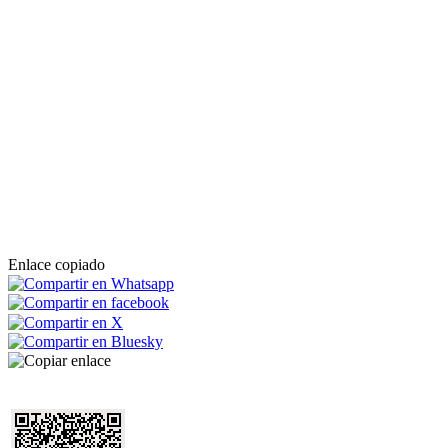
Enlace copiado