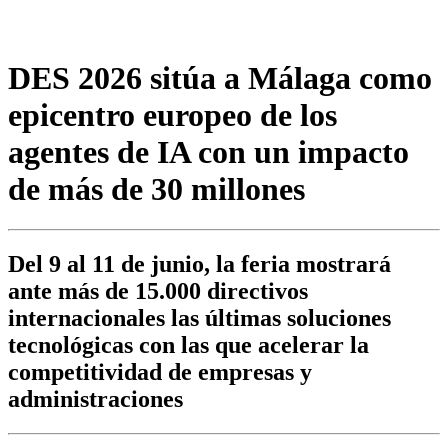
DES 2026 sitúa a Málaga como
epicentro europeo de los
agentes de IA con un impacto
de más de 30 millones
Del 9 al 11 de junio, la feria mostrará
ante más de 15.000 directivos
internacionales las últimas soluciones
tecnológicas con las que acelerar la
competitividad de empresas y
administraciones