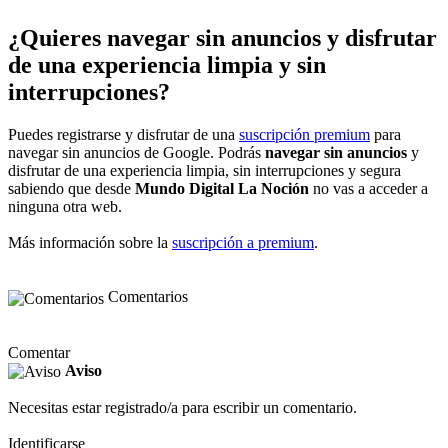
¿Quieres navegar sin anuncios y disfrutar
de una experiencia limpia y sin
interrupciones?
Puedes registrarse y disfrutar de una
suscripción premium
para
navegar sin anuncios de Google. Podrás
navegar sin anuncios
y
disfrutar de una experiencia limpia, sin interrupciones y segura
sabiendo que desde
Mundo Digital La Noción
no vas a acceder a
ninguna otra web.
Más información sobre la
suscripción a premium
.
Comentarios
Comentar
Aviso
Necesitas estar registrado/a para escribir un comentario.
Identificarse