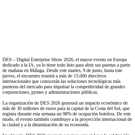
DES – Digital Enterprise Show 2026, el mayor evento en Europa
dedicado a la IA, ya lo tiene todo listo para abrir sus puertas a partir
de mañana en Málaga. Desde este martes, 9 de junio, hasta este
jueves, el encuentro reunirá a más de 15.000 directivos
internacionales que conocerán las soluciones tecnológicas más
punteras del mercado para impulsar la competitividad de grandes
corporaciones, pymes y administraciones públicas.
La organización de DES 2026 generará un impacto económico de
más de 30 millones de euros para la capital de la Costa del Sol, que
registra durante esta semana un 98% de ocupación hotelera. De este
modo, el evento también contribuye a la proyección internacional de
la ciudad y a la dinamización de su economía.