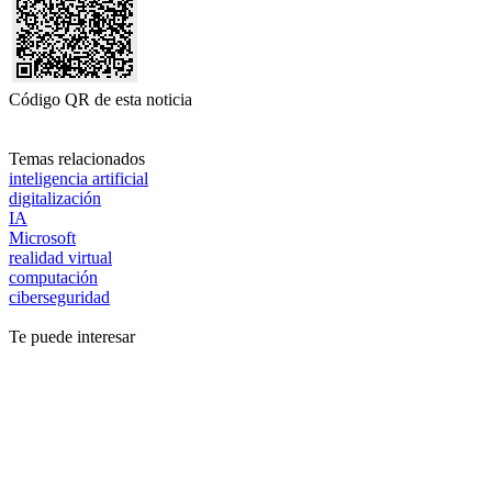
Código QR de esta noticia
Temas relacionados
inteligencia artificial
digitalización
IA
Microsoft
realidad virtual
computación
ciberseguridad
Te puede interesar