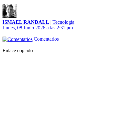
ISMAEL RANDALL
|
Tecnología
Lunes, 08 Junio 2026 a las 2:31 pm
Comentarios
Enlace copiado