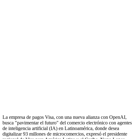
La empresa de pagos Visa, con una nueva alianza con OpenAI,
busca "pavimentar el futuro" del comercio electrónico con agentes
de inteligencia artificial (IA) en Latinoamérica, donde desea
digitalizar 93 millones de microcomercios, expresó el presidente