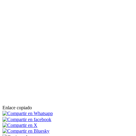
Enlace copiado