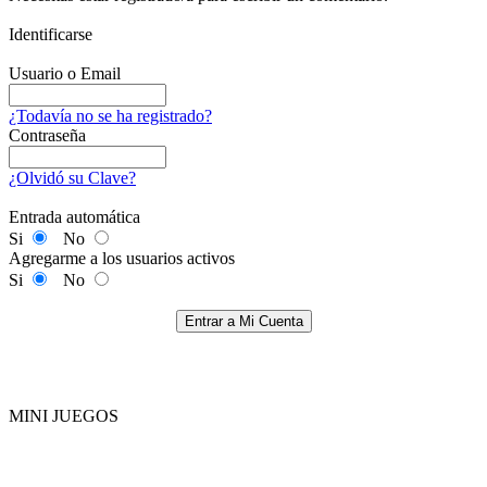
Identificarse
Usuario o Email
¿Todavía no se ha registrado?
Contraseña
¿Olvidó su Clave?
Entrada automática
Si
No
Agregarme a los usuarios activos
Si
No
Entrar a Mi Cuenta
MINI JUEGOS