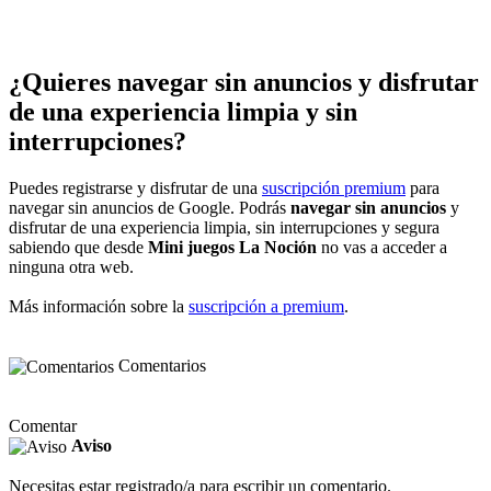
¿Quieres navegar sin anuncios y disfrutar
de una experiencia limpia y sin
interrupciones?
Puedes registrarse y disfrutar de una
suscripción premium
para
navegar sin anuncios de Google. Podrás
navegar sin anuncios
y
disfrutar de una experiencia limpia, sin interrupciones y segura
sabiendo que desde
Mini juegos La Noción
no vas a acceder a
ninguna otra web.
Más información sobre la
suscripción a premium
.
Comentarios
Comentar
Aviso
Necesitas estar registrado/a para escribir un comentario.