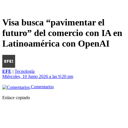
Visa busca “pavimentar el
futuro” del comercio con IA en
Latinoamérica con OpenAI
EFE
|
Tecnología
Miércoles, 10 Junio 2026 a las 9:20 pm
Comentarios
Enlace copiado