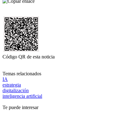
Código QR de esta noticia
Temas relacionados
IA
estrategia
digitalización
inteligencia artificial
Te puede interesar