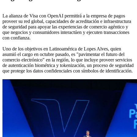
La alianza de Visa con OpenAI permitirá a la empresa de pagos
proveer su red global, capacidades de acreditación e infraestructura
de seguridad para apoyar las experiencias de comercio agéntico y
que negocios y consumidores interactúen y ejecuten transacciones
con confianza.
Uno de los objetivos en Latinoamérica de Lopes Alves, quien
asumió el cargo en octubre pasado, es "pavimentar el futuro del
comercio electrónico" en la región, lo que incluye proveer servicios
de autenticación biométrica y tokenización, un proceso de seguridad
que protege los datos confidenciales con símbolos de identificación.