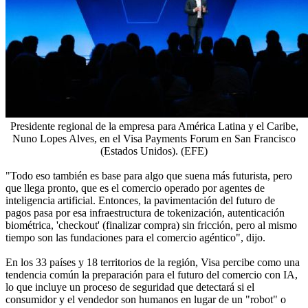
Presidente regional de la empresa para América Latina y el Caribe,
Nuno Lopes Alves, en el Visa Payments Forum en San Francisco
(Estados Unidos). (EFE)
"Todo eso también es base para algo que suena más futurista, pero
que llega pronto, que es el comercio operado por agentes de
inteligencia artificial. Entonces, la pavimentación del futuro de
pagos pasa por esa infraestructura de tokenización, autenticación
biométrica, 'checkout' (finalizar compra) sin fricción, pero al mismo
tiempo son las fundaciones para el comercio agéntico", dijo.
En los 33 países y 18 territorios de la región, Visa percibe como una
tendencia común la preparación para el futuro del comercio con IA,
lo que incluye un proceso de seguridad que detectará si el
consumidor y el vendedor son humanos en lugar de un "robot" o