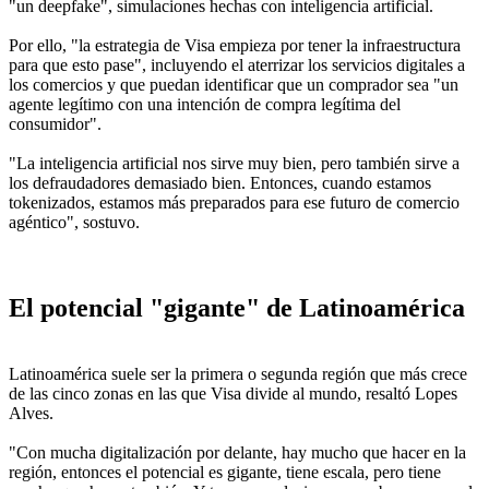
"un deepfake", simulaciones hechas con inteligencia artificial.
Por ello, "la estrategia de Visa empieza por tener la infraestructura
para que esto pase", incluyendo el aterrizar los servicios digitales a
los comercios y que puedan identificar que un comprador sea "un
agente legítimo con una intención de compra legítima del
consumidor".
"La inteligencia artificial nos sirve muy bien, pero también sirve a
los defraudadores demasiado bien. Entonces, cuando estamos
tokenizados, estamos más preparados para ese futuro de comercio
agéntico", sostuvo.
El potencial "gigante" de Latinoamérica
Latinoamérica suele ser la primera o segunda región que más crece
de las cinco zonas en las que Visa divide al mundo, resaltó Lopes
Alves.
"Con mucha digitalización por delante, hay mucho que hacer en la
región, entonces el potencial es gigante, tiene escala, pero tiene