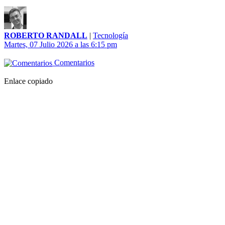
ROBERTO RANDALL
|
Tecnología
Martes, 07 Julio 2026 a las 6:15 pm
Comentarios
Enlace copiado