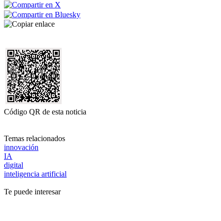
Código QR de esta noticia
Temas relacionados
innovación
IA
digital
inteligencia artificial
Te puede interesar