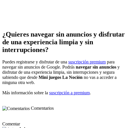
¿Quieres navegar sin anuncios y disfrutar
de una experiencia limpia y sin
interrupciones?
Puedes registrarse y disfrutar de una
suscripción premium
para
navegar sin anuncios de Google. Podrás
navegar sin anuncios
y
disfrutar de una experiencia limpia, sin interrupciones y segura
sabiendo que desde
Mini juegos La Noción
no vas a acceder a
ninguna otra web.
Más información sobre la
suscripción a premium
.
Comentarios
Comentar