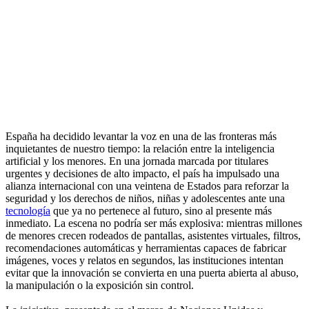
España ha decidido levantar la voz en una de las fronteras más
inquietantes de nuestro tiempo: la relación entre la inteligencia
artificial y los menores. En una jornada marcada por titulares
urgentes y decisiones de alto impacto, el país ha impulsado una
alianza internacional con una veintena de Estados para reforzar la
seguridad y los derechos de niños, niñas y adolescentes ante una
tecnología
que ya no pertenece al futuro, sino al presente más
inmediato. La escena no podría ser más explosiva: mientras millones
de menores crecen rodeados de pantallas, asistentes virtuales, filtros,
recomendaciones automáticas y herramientas capaces de fabricar
imágenes, voces y relatos en segundos, las instituciones intentan
evitar que la innovación se convierta en una puerta abierta al abuso,
la manipulación o la exposición sin control.