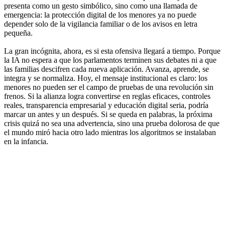
presenta como un gesto simbólico, sino como una llamada de
emergencia: la protección digital de los menores ya no puede
depender solo de la vigilancia familiar o de los avisos en letra
pequeña.
La gran incógnita, ahora, es si esta ofensiva llegará a tiempo. Porque
la IA no espera a que los parlamentos terminen sus debates ni a que
las familias descifren cada nueva aplicación. Avanza, aprende, se
integra y se normaliza. Hoy, el mensaje institucional es claro: los
menores no pueden ser el campo de pruebas de una revolución sin
frenos. Si la alianza logra convertirse en reglas eficaces, controles
reales, transparencia empresarial y educación digital seria, podría
marcar un antes y un después. Si se queda en palabras, la próxima
crisis quizá no sea una advertencia, sino una prueba dolorosa de que
el mundo miró hacia otro lado mientras los algoritmos se instalaban
en la infancia.