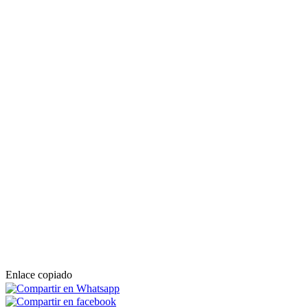
Enlace copiado