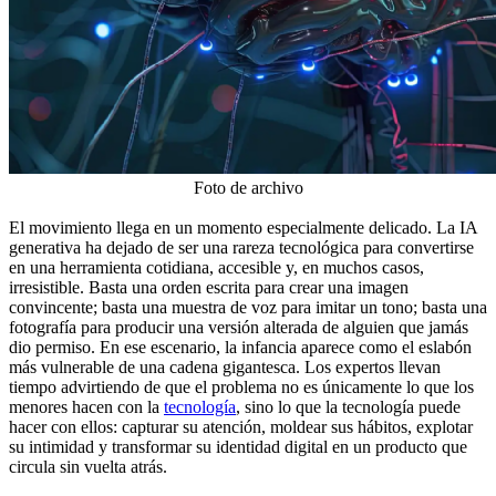
Foto de archivo
El movimiento llega en un momento especialmente delicado. La IA
generativa ha dejado de ser una rareza tecnológica para convertirse
en una herramienta cotidiana, accesible y, en muchos casos,
irresistible. Basta una orden escrita para crear una imagen
convincente; basta una muestra de voz para imitar un tono; basta una
fotografía para producir una versión alterada de alguien que jamás
dio permiso. En ese escenario, la infancia aparece como el eslabón
más vulnerable de una cadena gigantesca. Los expertos llevan
tiempo advirtiendo de que el problema no es únicamente lo que los
menores hacen con la
tecnología
, sino lo que la tecnología puede
hacer con ellos: capturar su atención, moldear sus hábitos, explotar
su intimidad y transformar su identidad digital en un producto que
circula sin vuelta atrás.