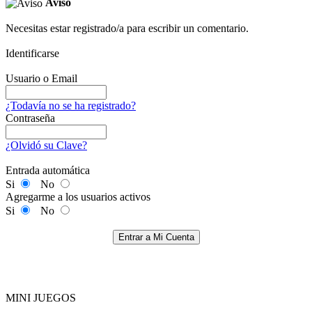
Aviso
Necesitas estar registrado/a para escribir un comentario.
Identificarse
Usuario o Email
¿Todavía no se ha registrado?
Contraseña
¿Olvidó su Clave?
Entrada automática
Si
No
Agregarme a los usuarios activos
Si
No
Entrar a Mi Cuenta
MINI JUEGOS