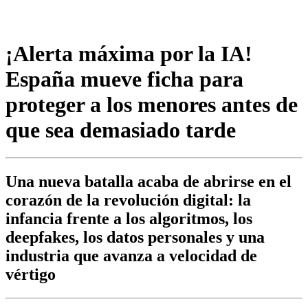
¡Alerta máxima por la IA!
España mueve ficha para
proteger a los menores antes de
que sea demasiado tarde
Una nueva batalla acaba de abrirse en el
corazón de la revolución digital: la
infancia frente a los algoritmos, los
deepfakes, los datos personales y una
industria que avanza a velocidad de
vértigo