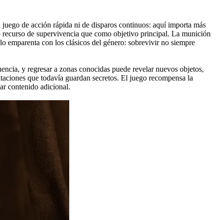
juego de acción rápida ni de disparos continuos: aquí importa más
mo recurso de supervivencia que como objetivo principal. La munición
 lo emparenta con los clásicos del género: sobrevivir no siempre
encia, y regresar a zonas conocidas puede revelar nuevos objetos,
bitaciones que todavía guardan secretos. El juego recompensa la
ar contenido adicional.