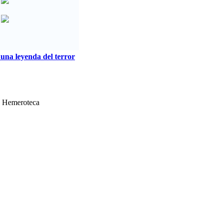
 una leyenda del terror
Hemeroteca