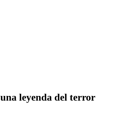
 una leyenda del terror