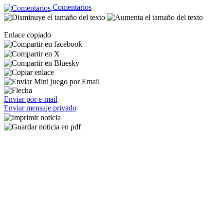
Comentarios
Enlace copiado
Enviar por e-mail
Enviar mensaje privado