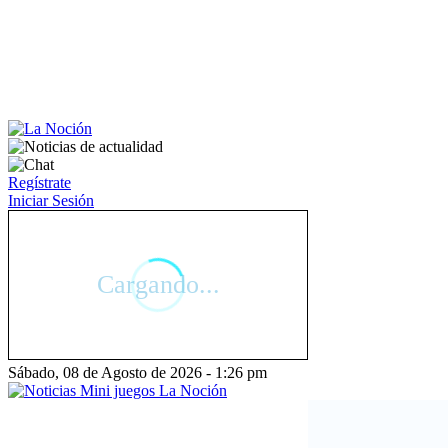
Regístrate
Iniciar Sesión
Sábado, 08 de Agosto de 2026 - 1:26 pm