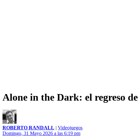
Alone in the Dark: el regreso de
ROBERTO RANDALL
|
Videojuegos
Domingo, 31 Mayo 2026 a las 6:19 pm