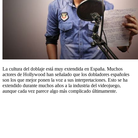
La cultura del doblaje está muy extendida en España. Muchos
actores de Hollywood han señalado que los dobladores españoles
son los que mejor ponen la voz a sus interpretaciones. Esto se ha
extendido durante muchos años a la industria del videojuego,
aunque cada vez parece algo más complicado últimamente.