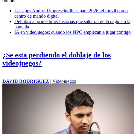
online.
Las apps Android imprescindibles para 2026: el móvil como
centro de mando digital
Del libro al prime time: historias que saltaron de la página a la
pantalla
IA en videojuegos: cuando los NPC empiezan a jugar contigo
¿Se está perdiendo el doblaje de los
videojuegos?
DAVID RODRÍGUEZ
|
Videojuegos