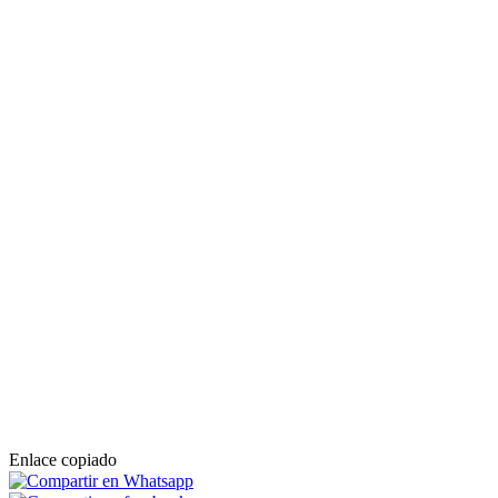
Enlace copiado