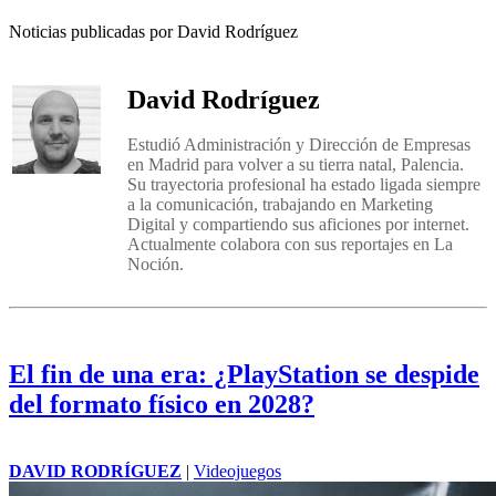
Noticias publicadas por David Rodríguez
David Rodríguez
Estudió Administración y Dirección de Empresas
en Madrid para volver a su tierra natal, Palencia.
Su trayectoria profesional ha estado ligada siempre
a la comunicación, trabajando en Marketing
Digital y compartiendo sus aficiones por internet.
Actualmente colabora con sus reportajes en La
Noción.
El fin de una era: ¿PlayStation se despide
del formato físico en 2028?
DAVID RODRÍGUEZ
|
Videojuegos