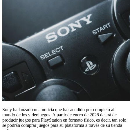
Sony ha lanzado una noticia que ha sacudido por completo al
mundo de los videojuegos. A partir de enero de 2028 dejará de
producir juegos para PlayStation en formato físico, es decir, tan solo
se podrán comprar juegos para su plataforma a través de su tienda