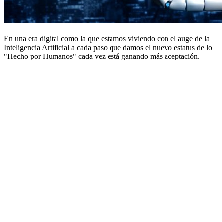
En una era digital como la que estamos viviendo con el auge de la
Inteligencia Artificial a cada paso que damos el nuevo estatus de lo
"Hecho por Humanos" cada vez está ganando más aceptación.