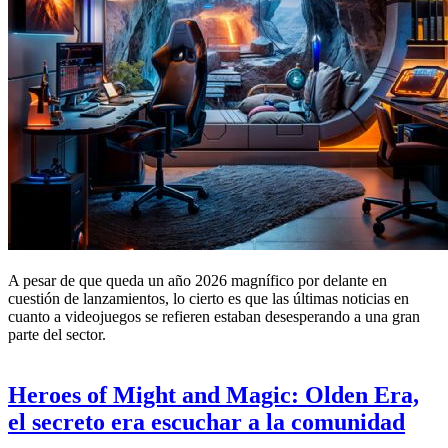
A pesar de que queda un año 2026 magnífico por delante en
cuestión de lanzamientos, lo cierto es que las últimas noticias en
cuanto a videojuegos se refieren estaban desesperando a una gran
parte del sector.
Heroes of Might and Magic: Olden Era,
el secreto era escuchar a la comunidad