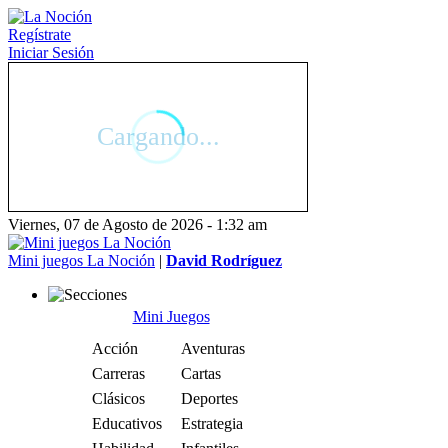
Regístrate
Iniciar Sesión
Viernes, 07 de Agosto de 2026 - 1:32 am
Mini juegos La Noción
|
David Rodríguez
Mini Juegos
Acción
Aventuras
Carreras
Cartas
Clásicos
Deportes
Educativos
Estrategia