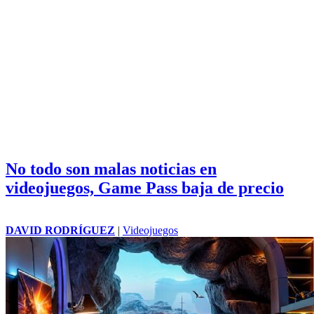
No todo son malas noticias en
videojuegos, Game Pass baja de precio
DAVID RODRÍGUEZ
|
Videojuegos