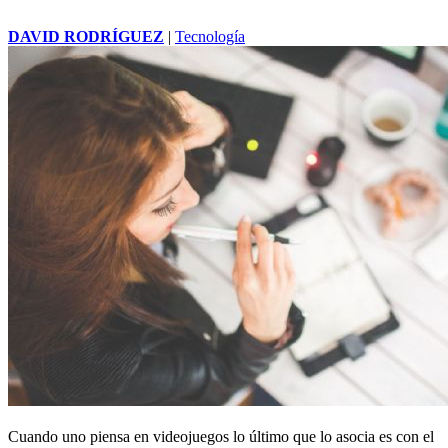
DAVID RODRÍGUEZ
|
Tecnología
Cuando uno piensa en videojuegos lo último que lo asocia es con el