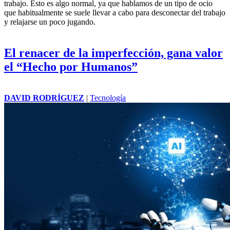
trabajo. Esto es algo normal, ya que hablamos de un tipo de ocio
que habitualmente se suele llevar a cabo para desconectar del trabajo
y relajarse un poco jugando.
El renacer de la imperfección, gana valor
el “Hecho por Humanos”
DAVID RODRÍGUEZ
|
Tecnología