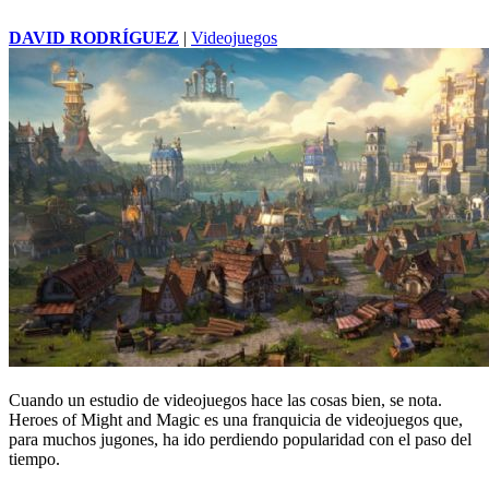
DAVID RODRÍGUEZ
|
Videojuegos
Cuando un estudio de videojuegos hace las cosas bien, se nota.
Heroes of Might and Magic es una franquicia de videojuegos que,
para muchos jugones, ha ido perdiendo popularidad con el paso del
tiempo.