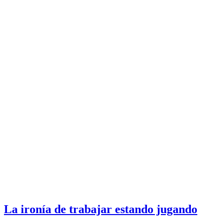
La ironía de trabajar estando jugando